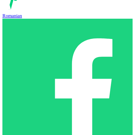
Romanian