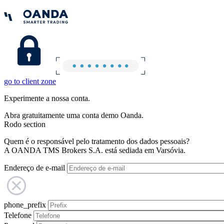
go to client zone
Experimente a nossa conta.
Abra gratuitamente uma conta demo Oanda.
Rodo section
Quem é o responsável pelo tratamento dos dados pessoais?
A OANDA TMS Brokers S.A. está sediada em Varsóvia.
Endereço de e-mail
phone_prefix
Telefone