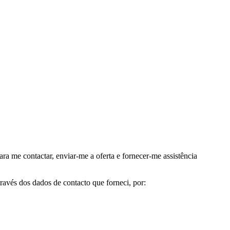
me contactar, enviar-me a oferta e fornecer-me assistência
avés dos dados de contacto que forneci, por: