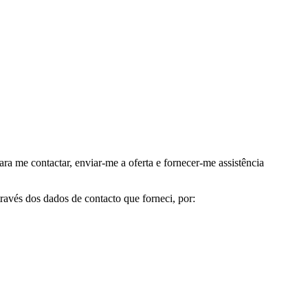
me contactar, enviar-me a oferta e fornecer-me assistência
avés dos dados de contacto que forneci, por: