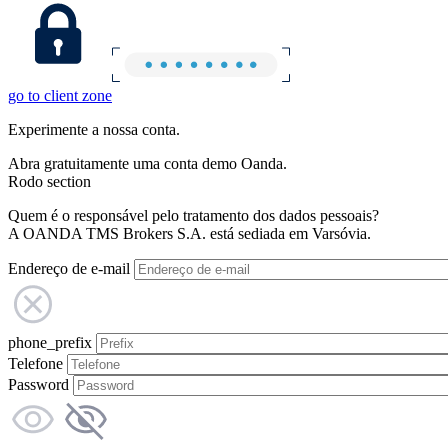
go to client zone
Experimente a nossa conta.
Abra gratuitamente uma conta demo Oanda.
Rodo section
Quem é o responsável pelo tratamento dos dados pessoais?
A OANDA TMS Brokers S.A. está sediada em Varsóvia.
Endereço de e-mail
phone_prefix
Telefone
Password