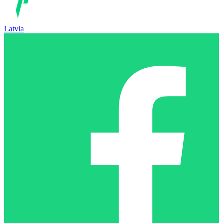
Latvia