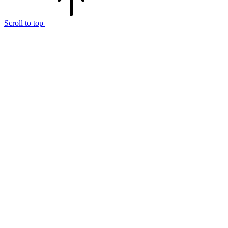
Scroll to top