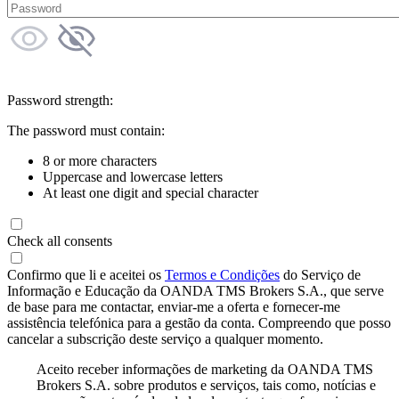
Password strength:
The password must contain:
8 or more characters
Uppercase and lowercase letters
At least one digit and special character
Check all consents
Confirmo que li e aceitei os
Termos e Condições
do Serviço de
Informação e Educação da OANDA TMS Brokers S.A., que serve
de base para me contactar, enviar-me a oferta e fornecer-me
assistência telefónica para a gestão da conta. Compreendo que posso
cancelar a subscrição deste serviço a qualquer momento.
Aceito receber informações de marketing da OANDA TMS
Brokers S.A. sobre produtos e serviços, tais como, notícias e