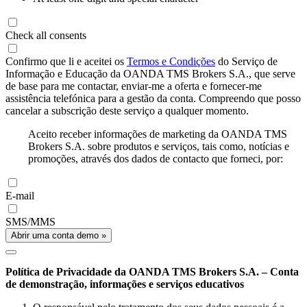
Check all consents
Confirmo que li e aceitei os
Termos e Condições
do Serviço de
Informação e Educação da OANDA TMS Brokers S.A., que serve
de base para me contactar, enviar-me a oferta e fornecer-me
assistência telefónica para a gestão da conta. Compreendo que posso
cancelar a subscrição deste serviço a qualquer momento.
Aceito receber informações de marketing da OANDA TMS
Brokers S.A. sobre produtos e serviços, tais como, notícias e
promoções, através dos dados de contacto que forneci, por:
E-mail
SMS/MMS
Abrir uma conta demo »
Política de Privacidade da OANDA TMS Brokers S.A. – Conta
de demonstração, informações e serviços educativos