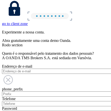
go to client zone
Experimente a nossa conta.
Abra gratuitamente uma conta demo Oanda.
Rodo section
Quem é o responsável pelo tratamento dos dados pessoais?
A OANDA TMS Brokers S.A. está sediada em Varsóvia.
Endereço de e-mail
phone_prefix
Telefone
Password