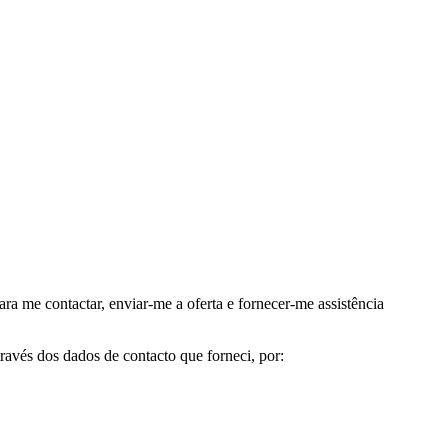
me contactar, enviar-me a oferta e fornecer-me assistência
avés dos dados de contacto que forneci, por: