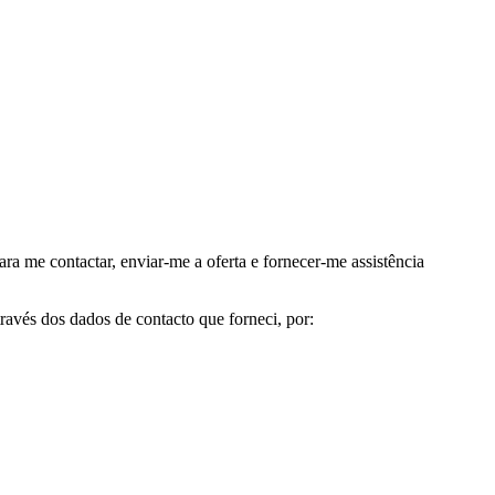
me contactar, enviar-me a oferta e fornecer-me assistência
avés dos dados de contacto que forneci, por: