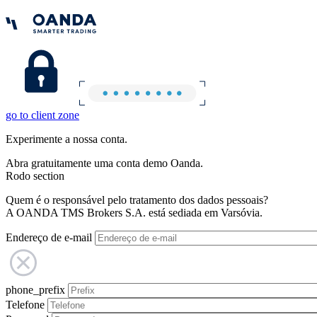
go to client zone
Experimente a nossa conta.
Abra gratuitamente uma conta demo Oanda.
Rodo section
Quem é o responsável pelo tratamento dos dados pessoais?
A OANDA TMS Brokers S.A. está sediada em Varsóvia.
Endereço de e-mail
phone_prefix
Telefone