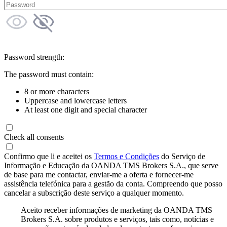
Password strength:
The password must contain:
8 or more characters
Uppercase and lowercase letters
At least one digit and special character
Check all consents
Confirmo que li e aceitei os
Termos e Condições
do Serviço de
Informação e Educação da OANDA TMS Brokers S.A., que serve
de base para me contactar, enviar-me a oferta e fornecer-me
assistência telefónica para a gestão da conta. Compreendo que posso
cancelar a subscrição deste serviço a qualquer momento.
Aceito receber informações de marketing da OANDA TMS
Brokers S.A. sobre produtos e serviços, tais como, notícias e