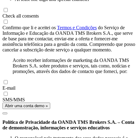
Check all consents
Confirmo que li e aceitei os
Termos e Condições
do Serviço de
Informação e Educação da OANDA TMS Brokers S.A., que serve
de base para me contactar, enviar-me a oferta e fornecer-me
assistência telefónica para a gestão da conta. Compreendo que posso
cancelar a subscrição deste serviço a qualquer momento.
Aceito receber informações de marketing da OANDA TMS
Brokers S.A. sobre produtos e serviços, tais como, notícias e
promoções, através dos dados de contacto que forneci, por:
E-mail
SMS/MMS
Abrir uma conta demo »
Política de Privacidade da OANDA TMS Brokers S.A. – Conta
de demonstração, informações e serviços educativos