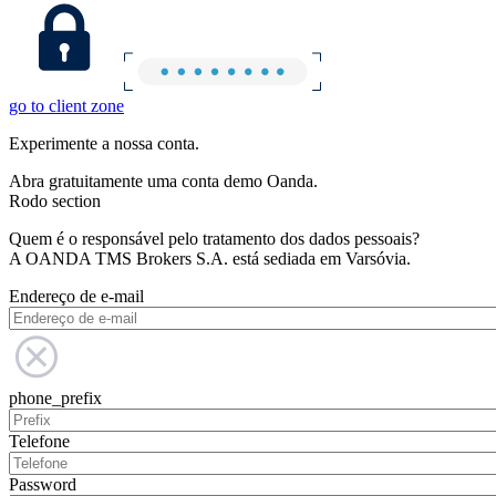
go to client zone
Experimente a nossa conta.
Abra gratuitamente uma conta demo Oanda.
Rodo section
Quem é o responsável pelo tratamento dos dados pessoais?
A OANDA TMS Brokers S.A. está sediada em Varsóvia.
Endereço de e-mail
phone_prefix
Telefone
Password