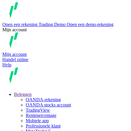
Open een rekening
Trading
Demo
Open een demo-rekening
Mijn account
Mijn account
Handel online
Help
Beleggen
OANDA-rekening
OANDA stocks account
TradingView
Rentepercentage
Mobiele app
Professionele klant