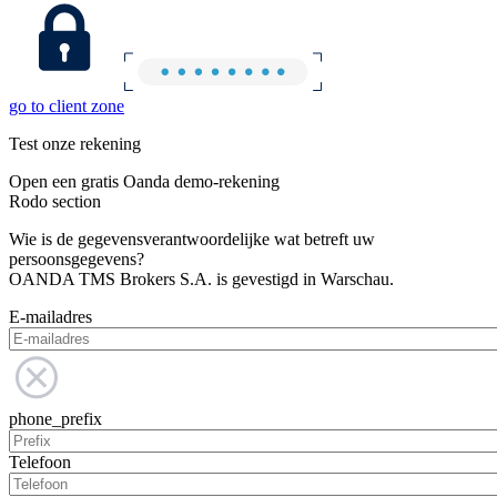
go to client zone
Test onze rekening
Open een gratis Oanda demo-rekening
Rodo section
Wie is de gegevensverantwoordelijke wat betreft uw
persoonsgegevens?
OANDA TMS Brokers S.A. is gevestigd in Warschau.
E-mailadres
phone_prefix
Telefoon