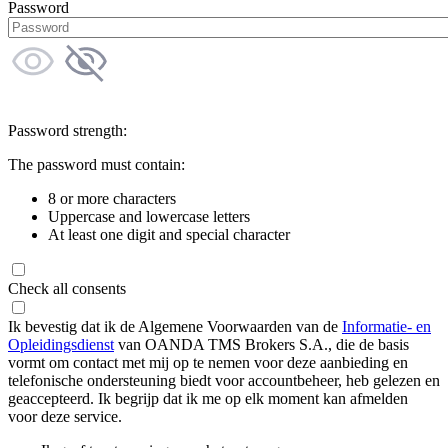
Password
Password strength:
The password must contain:
8 or more characters
Uppercase and lowercase letters
At least one digit and special character
Check all consents
Ik bevestig dat ik de Algemene Voorwaarden van de
Informatie- en
Opleidingsdienst
van OANDA TMS Brokers S.A., die de basis
vormt om contact met mij op te nemen voor deze aanbieding en
telefonische ondersteuning biedt voor accountbeheer, heb gelezen en
geaccepteerd. Ik begrijp dat ik me op elk moment kan afmelden
voor deze service.