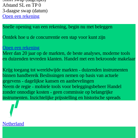
Afstand SL en TP
0
3-daagse swap (datum)
Open een rekening
Snelle opening van een rekening, begin nu met beleggen
Ontdek hoe u de concurrentie een stap voor kunt zijn
Open een rekening
Meer dan 20 jaar op de markten, de beste analyses, moderne tools
en duizenden tevreden klanten. Handel met een bekroonde makelaar
Krijg toegang tot wereldwijde markten - duizenden instrumenten
binnen handbereik Beslissingen nemen op basis van actuele
gegevens - dagelijkse kansen en aanbevelingen
Neem de regie - mobiele tools voor beleggingsbeheer Handel
zonder onnodige kosten - geen commissie op belangrijke
instrumenten. Inzichtelijke prijsstelling en historische spreads
Netherland