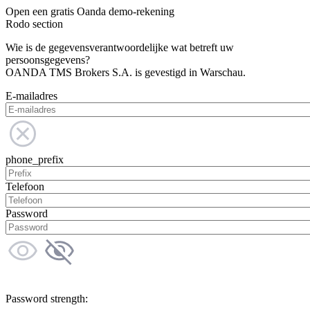
Open een gratis Oanda demo-rekening
Rodo section
Wie is de gegevensverantwoordelijke wat betreft uw
persoonsgegevens?
OANDA TMS Brokers S.A. is gevestigd in Warschau.
E-mailadres
phone_prefix
Telefoon
Password
Password strength: