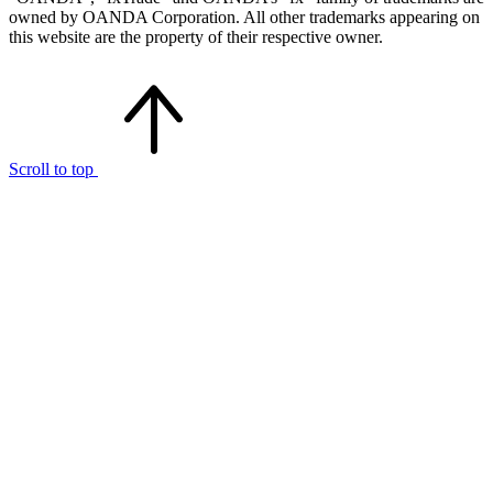
owned by OANDA Corporation. All other trademarks appearing on
this website are the property of their respective owner.
Scroll to top