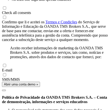
Check all consents
Confirmo que li e aceitei os
Termos e Condições
do Serviço de
Informação e Educação da OANDA TMS Brokers S.A., que serve
de base para me contactar, enviar-me a oferta e fornecer-me
assistência telefónica para a gestão da conta. Compreendo que posso
cancelar a subscrição deste serviço a qualquer momento.
Aceito receber informações de marketing da OANDA TMS
Brokers S.A. sobre produtos e serviços, tais como, notícias e
promoções, através dos dados de contacto que forneci, por:
E-mail
SMS/MMS
Abrir uma conta demo »
Política de Privacidade da OANDA TMS Brokers S.A. – Conta
de demonstração, informações e serviços educativos