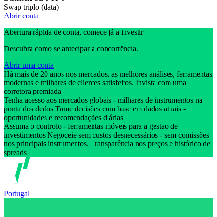
Swap triplo (data)
Abrir conta
Abertura rápida de conta, comece já a investir
Descubra como se antecipar à concorrência.
Abrir uma conta
Há mais de 20 anos nos mercados, as melhores análises, ferramentas
modernas e milhares de clientes satisfeitos. Invista com uma
corretora premiada.
Tenha acesso aos mercados globais - milhares de instrumentos na
ponta dos dedos Tome decisões com base em dados atuais -
oportunidades e recomendações diárias
Assuma o controlo - ferramentas móveis para a gestão de
investimentos Negoceie sem custos desnecessários - sem comissões
nos principais instrumentos. Transparência nos preços e histórico de
spreads
Portugal