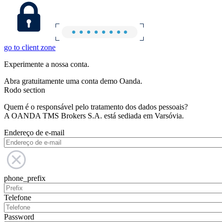
go to client zone
Experimente a nossa conta.
Abra gratuitamente uma conta demo Oanda.
Rodo section
Quem é o responsável pelo tratamento dos dados pessoais?
A OANDA TMS Brokers S.A. está sediada em Varsóvia.
Endereço de e-mail
phone_prefix
Telefone
Password