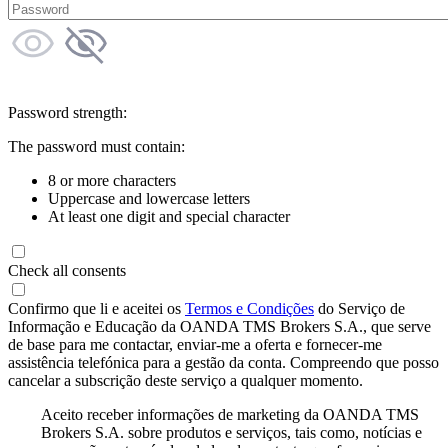
Password strength:
The password must contain:
8 or more characters
Uppercase and lowercase letters
At least one digit and special character
Check all consents
Confirmo que li e aceitei os
Termos e Condições
do Serviço de
Informação e Educação da OANDA TMS Brokers S.A., que serve
de base para me contactar, enviar-me a oferta e fornecer-me
assistência telefónica para a gestão da conta. Compreendo que posso
cancelar a subscrição deste serviço a qualquer momento.
Aceito receber informações de marketing da OANDA TMS
Brokers S.A. sobre produtos e serviços, tais como, notícias e