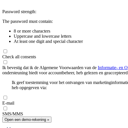
Password strength:
The password must contain:
8 or more characters
Uppercase and lowercase letters
At least one digit and special character
Check all consents
Ik bevestig dat ik de Algemene Voorwaarden van de
Informatie- en O
ondersteuning biedt voor accountbeheer, heb gelezen en geaccepteerd
Ik geef toestemming voor het ontvangen van marketinginformati
heb opgegeven via:
E-mail
SMS/MMS
Open een demo-rekening »