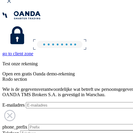
go to client zone
Test onze rekening
Open een gratis Oanda demo-rekening
Rodo section
Wie is de gegevensverantwoordelijke wat betreft uw persoonsgegeve
OANDA TMS Brokers S.A. is gevestigd in Warschau.
E-mailadres
phone_prefix