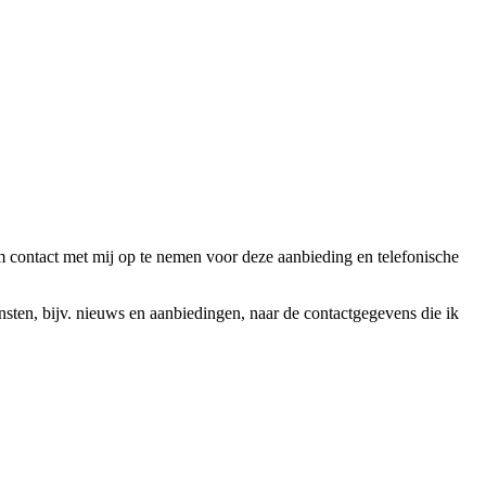
ntact met mij op te nemen voor deze aanbieding en telefonische
en, bijv. nieuws en aanbiedingen, naar de contactgegevens die ik