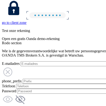
go to client zone
Test onze rekening
Open een gratis Oanda demo-rekening
Rodo section
Wie is de gegevensverantwoordelijke wat betreft uw persoonsgegeve
OANDA TMS Brokers S.A. is gevestigd in Warschau.
E-mailadres
phone_prefix
Telefoon
Password