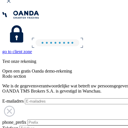
go to client zone
Test onze rekening
Open een gratis Oanda demo-rekening
Rodo section
Wie is de gegevensverantwoordelijke wat betreft uw persoonsgegeve
OANDA TMS Brokers S.A. is gevestigd in Warschau.
E-mailadres
phone_prefix