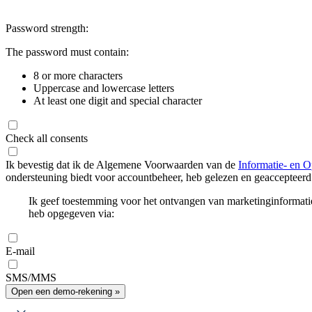
Password strength:
The password must contain:
8 or more characters
Uppercase and lowercase letters
At least one digit and special character
Check all consents
Ik bevestig dat ik de Algemene Voorwaarden van de
Informatie- en O
ondersteuning biedt voor accountbeheer, heb gelezen en geaccepteerd
Ik geef toestemming voor het ontvangen van marketinginformati
heb opgegeven via:
E-mail
SMS/MMS
Open een demo-rekening »