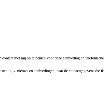
ntact met mij op te nemen voor deze aanbieding en telefonische
en, bijv. nieuws en aanbiedingen, naar de contactgegevens die ik