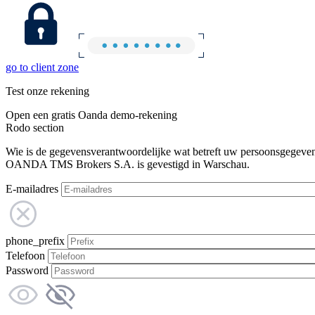
go to client zone
Test onze rekening
Open een gratis Oanda demo-rekening
Rodo section
Wie is de gegevensverantwoordelijke wat betreft uw persoonsgegeve
OANDA TMS Brokers S.A. is gevestigd in Warschau.
E-mailadres
phone_prefix
Telefoon
Password