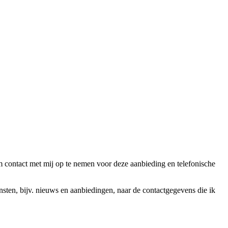
ntact met mij op te nemen voor deze aanbieding en telefonische
en, bijv. nieuws en aanbiedingen, naar de contactgegevens die ik