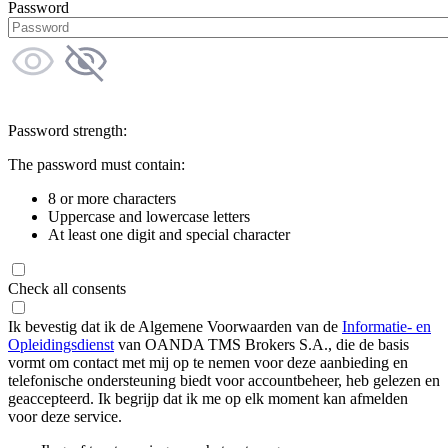
Password
Password strength:
The password must contain:
8 or more characters
Uppercase and lowercase letters
At least one digit and special character
Check all consents
Ik bevestig dat ik de Algemene Voorwaarden van de
Informatie- en
Opleidingsdienst
van OANDA TMS Brokers S.A., die de basis
vormt om contact met mij op te nemen voor deze aanbieding en
telefonische ondersteuning biedt voor accountbeheer, heb gelezen en
geaccepteerd. Ik begrijp dat ik me op elk moment kan afmelden
voor deze service.