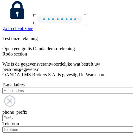
go to client zone
Test onze rekening
Open een gratis Oanda demo-rekening
Rodo section
Wie is de gegevensverantwoordelijke wat betreft uw
persoonsgegevens?
OANDA TMS Brokers S.A. is gevestigd in Warschau.
E-mailadres
phone_prefix
Telefoon