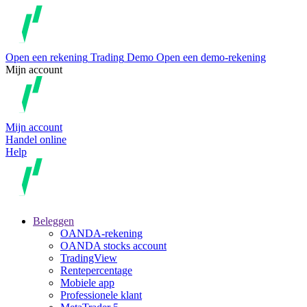
Open een rekening
Trading
Demo
Open een demo-rekening
Mijn account
Mijn account
Handel online
Help
Beleggen
OANDA-rekening
OANDA stocks account
TradingView
Rentepercentage
Mobiele app
Professionele klant