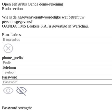
Open een gratis Oanda demo-rekening
Rodo section
Wie is de gegevensverantwoordelijke wat betreft uw
persoonsgegevens?
OANDA TMS Brokers S.A. is gevestigd in Warschau.
E-mailadres
phone_prefix
Telefoon
Password
Password strength: