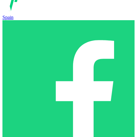
Spain