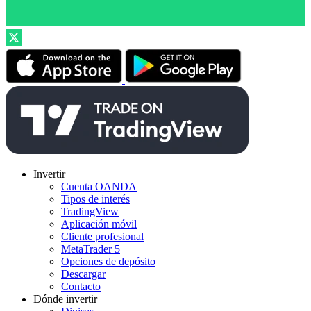
Invertir
Cuenta OANDA
Tipos de interés
TradingView
Aplicación móvil
Cliente profesional
MetaTrader 5
Opciones de depósito
Descargar
Contacto
Dónde invertir