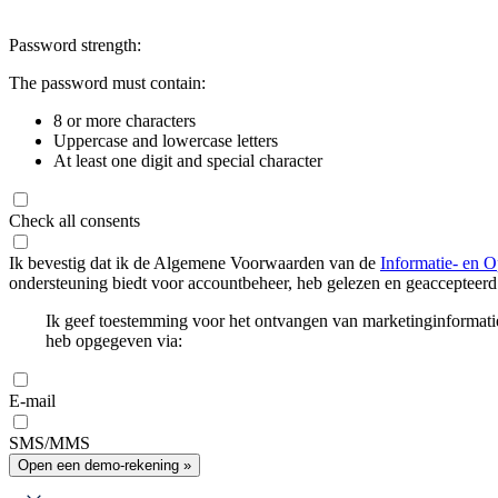
Password strength:
The password must contain:
8 or more characters
Uppercase and lowercase letters
At least one digit and special character
Check all consents
Ik bevestig dat ik de Algemene Voorwaarden van de
Informatie- en O
ondersteuning biedt voor accountbeheer, heb gelezen en geaccepteerd
Ik geef toestemming voor het ontvangen van marketinginformati
heb opgegeven via:
E-mail
SMS/MMS
Open een demo-rekening »