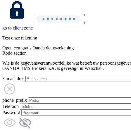
go to client zone
Test onze rekening
Open een gratis Oanda demo-rekening
Rodo section
Wie is de gegevensverantwoordelijke wat betreft uw persoonsgegeve
OANDA TMS Brokers S.A. is gevestigd in Warschau.
E-mailadres
phone_prefix
Telefoon
Password