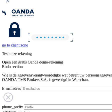
go to client zone
Test onze rekening
Open een gratis Oanda demo-rekening
Rodo section
Wie is de gegevensverantwoordelijke wat betreft uw persoonsgegeve
OANDA TMS Brokers S.A. is gevestigd in Warschau.
E-mailadres
phone_prefix