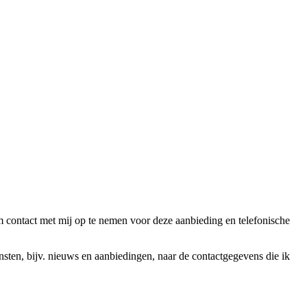
ntact met mij op te nemen voor deze aanbieding en telefonische
en, bijv. nieuws en aanbiedingen, naar de contactgegevens die ik