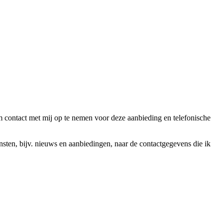
ntact met mij op te nemen voor deze aanbieding en telefonische
en, bijv. nieuws en aanbiedingen, naar de contactgegevens die ik