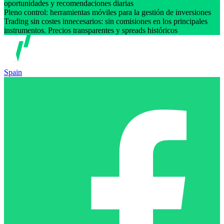
oportunidades y recomendaciones diarias
Pleno control: herramientas móviles para la gestión de inversiones
Trading sin costes innecesarios: sin comisiones en los principales
instrumentos. Precios transparentes y spreads históricos
Spain