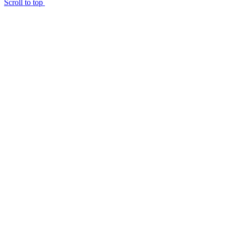
Scroll to top