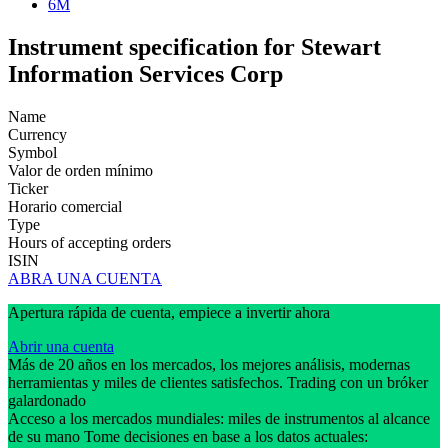
6M
Instrument specification for Stewart
Information Services Corp
Name
Currency
Symbol
Valor de orden mínimo
Ticker
Horario comercial
Type
Hours of accepting orders
ISIN
ABRA UNA CUENTA
Apertura rápida de cuenta, empiece a invertir ahora
Abrir una cuenta
Más de 20 años en los mercados, los mejores análisis, modernas
herramientas y miles de clientes satisfechos. Trading con un bróker
galardonado
Acceso a los mercados mundiales: miles de instrumentos al alcance
de su mano Tome decisiones en base a los datos actuales: