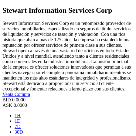
Stewart Information Services Corp
Stewart Information Services Corp es un renombrado proveedor de
servicios inmobiliarios, especializado en seguros de título, servicios
de liquidación y servicios de tasación y valoración. Con una rica
historia que abarca más de 125 años, la empresa ha establecido una
reputación por ofrecer servicios de primera clase a sus clientes.
Stewart opera a través de una vasta red de oficinas en todo Estados
Unidos y a nivel mundial, atendiendo tanto a clientes residenciales
como comerciales en la industria inmobiliaria. La misión principal
de la empresa es ofrecer soluciones innovadoras que permitan a sus
clientes navegar por el complejo panorama inmobiliario mientras se
mantienen los más altos estándares de integridad y profesionalismo.
Stewart está dedicado a proporcionar un servicio al cliente
excepcional y fomentar relaciones a largo plazo con sus clientes.
Venta
Compra
BID
0.0000
ASK
0.0000
1H
1D
7D
30D