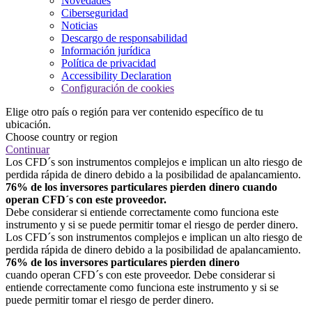
Novedades
Ciberseguridad
Noticias
Descargo de responsabilidad
Información jurídica
Política de privacidad
Accessibility Declaration
Configuración de cookies
Elige otro país o región para ver contenido específico de tu
ubicación.
Choose country or region
Continuar
Los CFD´s son instrumentos complejos e implican un alto riesgo de
perdida rápida de dinero debido a la posibilidad de apalancamiento.
76% de los inversores particulares pierden dinero cuando
operan CFD´s con este proveedor.
Debe considerar si entiende correctamente como funciona este
instrumento y si se puede permitir tomar el riesgo de perder dinero.
Los CFD´s son instrumentos complejos e implican un alto riesgo de
perdida rápida de dinero debido a la posibilidad de apalancamiento.
76% de los inversores particulares pierden dinero
cuando operan CFD´s con este proveedor. Debe considerar si
entiende correctamente como funciona este instrumento y si se
puede permitir tomar el riesgo de perder dinero.