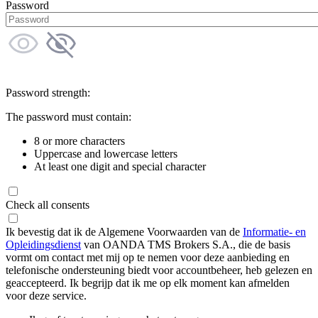
Password
Password strength:
The password must contain:
8 or more characters
Uppercase and lowercase letters
At least one digit and special character
Check all consents
Ik bevestig dat ik de Algemene Voorwaarden van de
Informatie- en
Opleidingsdienst
van OANDA TMS Brokers S.A., die de basis
vormt om contact met mij op te nemen voor deze aanbieding en
telefonische ondersteuning biedt voor accountbeheer, heb gelezen en
geaccepteerd. Ik begrijp dat ik me op elk moment kan afmelden
voor deze service.