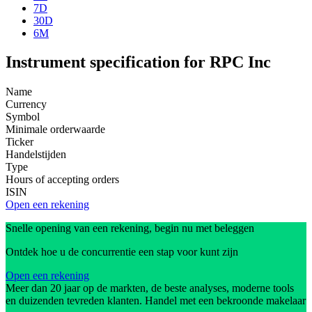
7D
30D
6M
Instrument specification for RPC Inc
Name
Currency
Symbol
Minimale orderwaarde
Ticker
Handelstijden
Type
Hours of accepting orders
ISIN
Open een rekening
Snelle opening van een rekening, begin nu met beleggen
Ontdek hoe u de concurrentie een stap voor kunt zijn
Open een rekening
Meer dan 20 jaar op de markten, de beste analyses, moderne tools
en duizenden tevreden klanten. Handel met een bekroonde makelaar