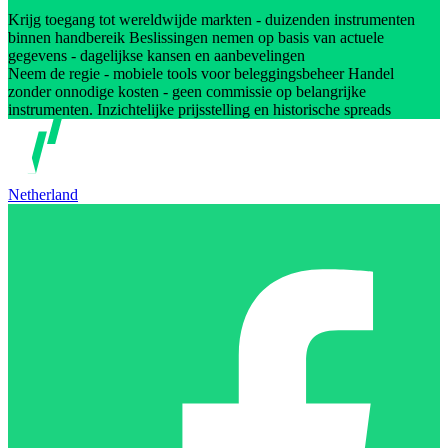
Krijg toegang tot wereldwijde markten - duizenden instrumenten
binnen handbereik Beslissingen nemen op basis van actuele
gegevens - dagelijkse kansen en aanbevelingen
Neem de regie - mobiele tools voor beleggingsbeheer Handel
zonder onnodige kosten - geen commissie op belangrijke
instrumenten. Inzichtelijke prijsstelling en historische spreads
Netherland