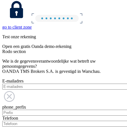
go to client zone
Test onze rekening
Open een gratis Oanda demo-rekening
Rodo section
Wie is de gegevensverantwoordelijke wat betreft uw
persoonsgegevens?
OANDA TMS Brokers S.A. is gevestigd in Warschau.
E-mailadres
phone_prefix
Telefoon