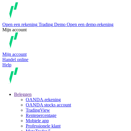
Open een rekening
Trading
Demo
Open een demo-rekening
Mijn account
Mijn account
Handel online
Help
Beleggen
OANDA-rekening
OANDA stocks account
TradingView
Rentepercentage
Mobiele app
Professionele klant