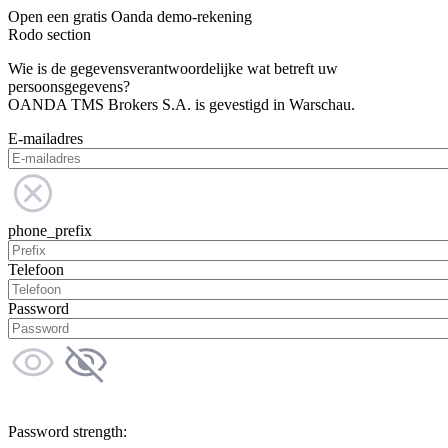
Open een gratis Oanda demo-rekening
Rodo section
Wie is de gegevensverantwoordelijke wat betreft uw
persoonsgegevens?
OANDA TMS Brokers S.A. is gevestigd in Warschau.
E-mailadres
phone_prefix
Telefoon
Password
Password strength: