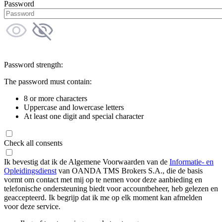
Password
Password strength:
The password must contain:
8 or more characters
Uppercase and lowercase letters
At least one digit and special character
Check all consents
Ik bevestig dat ik de Algemene Voorwaarden van de
Informatie- en
Opleidingsdienst
van OANDA TMS Brokers S.A., die de basis
vormt om contact met mij op te nemen voor deze aanbieding en
telefonische ondersteuning biedt voor accountbeheer, heb gelezen en
geaccepteerd. Ik begrijp dat ik me op elk moment kan afmelden
voor deze service.