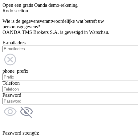
Open een gratis Oanda demo-rekening
Rodo section
Wie is de gegevensverantwoordelijke wat betreft uw
persoonsgegevens?
OANDA TMS Brokers S.A. is gevestigd in Warschau.
E-mailadres
phone_prefix
Telefoon
Password
Password strength: