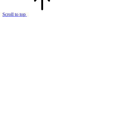
Scroll to top