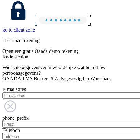
go to client zone
Test onze rekening
Open een gratis Oanda demo-rekening
Rodo section
Wie is de gegevensverantwoordelijke wat betreft uw
persoonsgegevens?
OANDA TMS Brokers S.A. is gevestigd in Warschau.
E-mailadres
phone_prefix
Telefoon