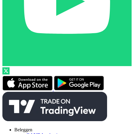
Beleggen