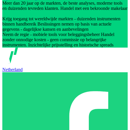
Meer dan 20 jaar op de markten, de beste analyses, moderne tools
en duizenden tevreden klanten. Handel met een bekroonde makelaar
Krijg toegang tot wereldwijde markten - duizenden instrumenten
binnen handbereik Beslissingen nemen op basis van actuele
gegevens - dagelijkse kansen en aanbevelingen
Neem de regie - mobiele tools voor beleggingsbeheer Handel
zonder onnodige kosten - geen commissie op belangrijke
instrumenten. Inzichtelijke prijsstelling en historische spreads
Netherland