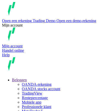
Open een rekening
Trading
Demo
Open een demo-rekening
Mijn account
Mijn account
Handel online
Help
Beleggen
OANDA-rekening
OANDA stocks account
TradingView
Rentepercentage
Mobiele app
Professionele klant