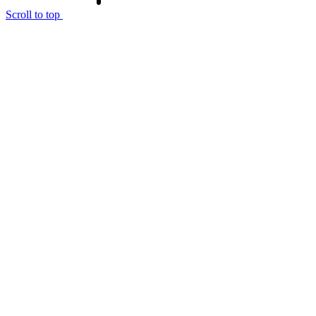
Scroll to top