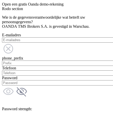
Open een gratis Oanda demo-rekening
Rodo section
Wie is de gegevensverantwoordelijke wat betreft uw
persoonsgegevens?
OANDA TMS Brokers S.A. is gevestigd in Warschau.
E-mailadres
phone_prefix
Telefoon
Password
Password strength: