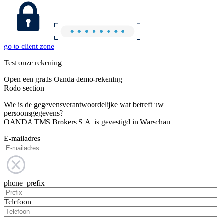
go to client zone
Test onze rekening
Open een gratis Oanda demo-rekening
Rodo section
Wie is de gegevensverantwoordelijke wat betreft uw
persoonsgegevens?
OANDA TMS Brokers S.A. is gevestigd in Warschau.
E-mailadres
phone_prefix
Telefoon