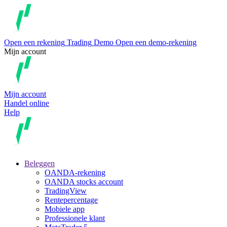
Open een rekening
Trading
Demo
Open een demo-rekening
Mijn account
Mijn account
Handel online
Help
Beleggen
OANDA-rekening
OANDA stocks account
TradingView
Rentepercentage
Mobiele app
Professionele klant