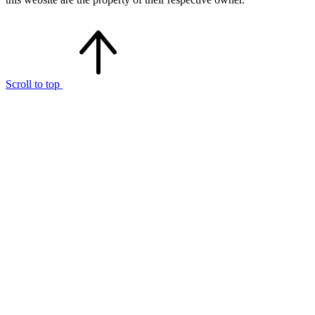
Scroll to top