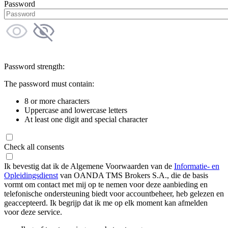
Password
Password strength:
The password must contain:
8 or more characters
Uppercase and lowercase letters
At least one digit and special character
Check all consents
Ik bevestig dat ik de Algemene Voorwaarden van de
Informatie- en
Opleidingsdienst
van OANDA TMS Brokers S.A., die de basis
vormt om contact met mij op te nemen voor deze aanbieding en
telefonische ondersteuning biedt voor accountbeheer, heb gelezen en
geaccepteerd. Ik begrijp dat ik me op elk moment kan afmelden
voor deze service.