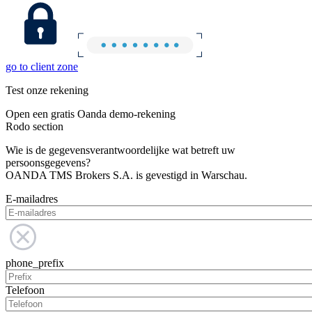
go to client zone
Test onze rekening
Open een gratis Oanda demo-rekening
Rodo section
Wie is de gegevensverantwoordelijke wat betreft uw
persoonsgegevens?
OANDA TMS Brokers S.A. is gevestigd in Warschau.
E-mailadres
phone_prefix
Telefoon