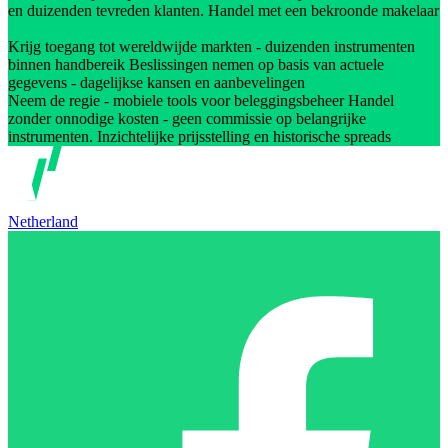
en duizenden tevreden klanten. Handel met een bekroonde makelaar
Krijg toegang tot wereldwijde markten - duizenden instrumenten
binnen handbereik Beslissingen nemen op basis van actuele
gegevens - dagelijkse kansen en aanbevelingen
Neem de regie - mobiele tools voor beleggingsbeheer Handel
zonder onnodige kosten - geen commissie op belangrijke
instrumenten. Inzichtelijke prijsstelling en historische spreads
Netherland