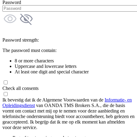
Password
Password strength:
The password must contain:
8 or more characters
Uppercase and lowercase letters
At least one digit and special character
Check all consents
Ik bevestig dat ik de Algemene Voorwaarden van de
Informatie- en
Opleidingsdienst
van OANDA TMS Brokers S.A., die de basis
vormt om contact met mij op te nemen voor deze aanbieding en
telefonische ondersteuning biedt voor accountbeheer, heb gelezen en
geaccepteerd. Ik begrijp dat ik me op elk moment kan afmelden
voor deze service.