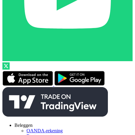
Beleggen
OANDA-rekening