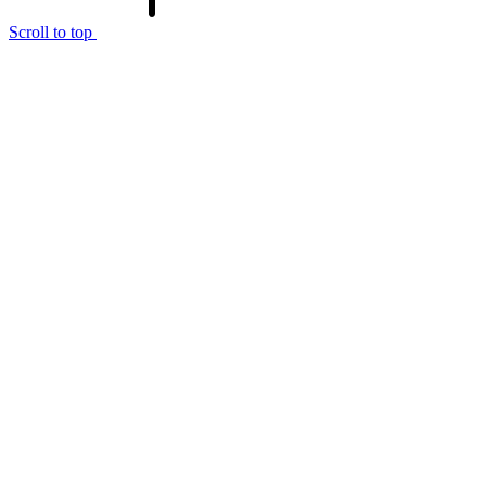
Scroll to top