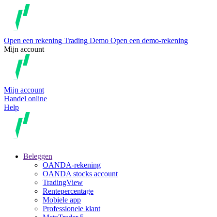
Open een rekening
Trading
Demo
Open een demo-rekening
Mijn account
Mijn account
Handel online
Help
Beleggen
OANDA-rekening
OANDA stocks account
TradingView
Rentepercentage
Mobiele app
Professionele klant