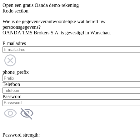
Open een gratis Oanda demo-rekening
Rodo section
Wie is de gegevensverantwoordelijke wat betreft uw
persoonsgegevens?
OANDA TMS Brokers S.A. is gevestigd in Warschau.
E-mailadres
phone_prefix
Telefoon
Password
Password strength: