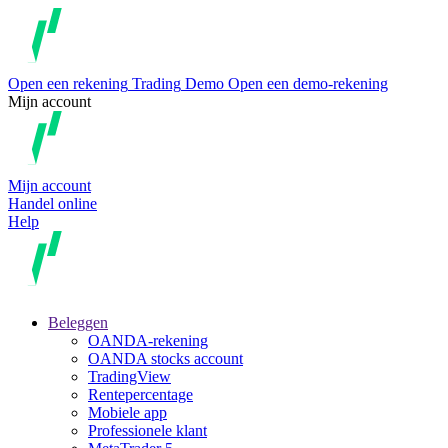
Open een rekening
Trading
Demo
Open een demo-rekening
Mijn account
Mijn account
Handel online
Help
Beleggen
OANDA-rekening
OANDA stocks account
TradingView
Rentepercentage
Mobiele app
Professionele klant