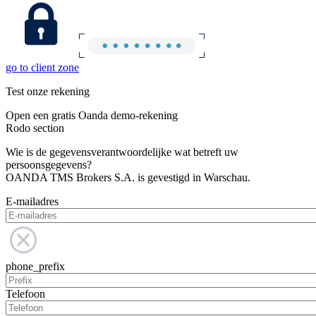
go to client zone
Test onze rekening
Open een gratis Oanda demo-rekening
Rodo section
Wie is de gegevensverantwoordelijke wat betreft uw
persoonsgegevens?
OANDA TMS Brokers S.A. is gevestigd in Warschau.
E-mailadres
phone_prefix
Telefoon