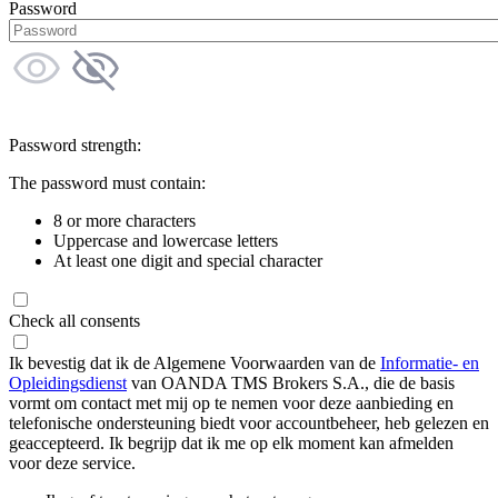
Password
Password strength:
The password must contain:
8 or more characters
Uppercase and lowercase letters
At least one digit and special character
Check all consents
Ik bevestig dat ik de Algemene Voorwaarden van de
Informatie- en
Opleidingsdienst
van OANDA TMS Brokers S.A., die de basis
vormt om contact met mij op te nemen voor deze aanbieding en
telefonische ondersteuning biedt voor accountbeheer, heb gelezen en
geaccepteerd. Ik begrijp dat ik me op elk moment kan afmelden
voor deze service.