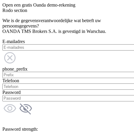
Open een gratis Oanda demo-rekening
Rodo section
Wie is de gegevensverantwoordelijke wat betreft uw
persoonsgegevens?
OANDA TMS Brokers S.A. is gevestigd in Warschau.
E-mailadres
phone_prefix
Telefoon
Password
Password strength: