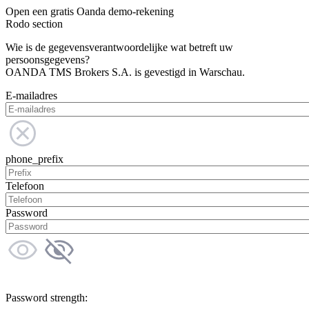
Open een gratis Oanda demo-rekening
Rodo section
Wie is de gegevensverantwoordelijke wat betreft uw
persoonsgegevens?
OANDA TMS Brokers S.A. is gevestigd in Warschau.
E-mailadres
phone_prefix
Telefoon
Password
Password strength: