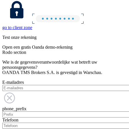
go to client zone
Test onze rekening
Open een gratis Oanda demo-rekening
Rodo section
Wie is de gegevensverantwoordelijke wat betreft uw
persoonsgegevens?
OANDA TMS Brokers S.A. is gevestigd in Warschau.
E-mailadres
phone_prefix
Telefoon