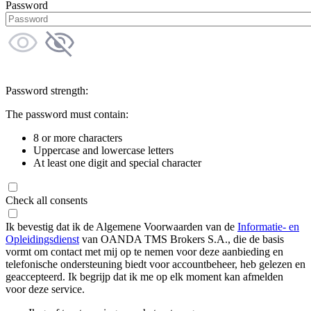
Password
Password strength:
The password must contain:
8 or more characters
Uppercase and lowercase letters
At least one digit and special character
Check all consents
Ik bevestig dat ik de Algemene Voorwaarden van de
Informatie- en
Opleidingsdienst
van OANDA TMS Brokers S.A., die de basis
vormt om contact met mij op te nemen voor deze aanbieding en
telefonische ondersteuning biedt voor accountbeheer, heb gelezen en
geaccepteerd. Ik begrijp dat ik me op elk moment kan afmelden
voor deze service.