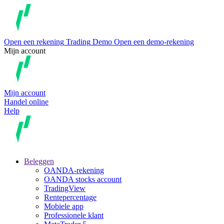
Open een rekening
Trading
Demo
Open een demo-rekening
Mijn account
Mijn account
Handel online
Help
Beleggen
OANDA-rekening
OANDA stocks account
TradingView
Rentepercentage
Mobiele app
Professionele klant