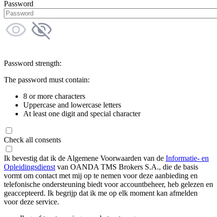
Password
Password strength:
The password must contain:
8 or more characters
Uppercase and lowercase letters
At least one digit and special character
Check all consents
Ik bevestig dat ik de Algemene Voorwaarden van de
Informatie- en
Opleidingsdienst
van OANDA TMS Brokers S.A., die de basis
vormt om contact met mij op te nemen voor deze aanbieding en
telefonische ondersteuning biedt voor accountbeheer, heb gelezen en
geaccepteerd. Ik begrijp dat ik me op elk moment kan afmelden
voor deze service.