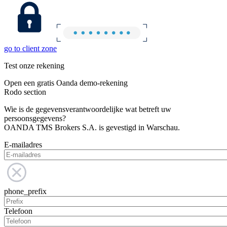
go to client zone
Test onze rekening
Open een gratis Oanda demo-rekening
Rodo section
Wie is de gegevensverantwoordelijke wat betreft uw
persoonsgegevens?
OANDA TMS Brokers S.A. is gevestigd in Warschau.
E-mailadres
phone_prefix
Telefoon