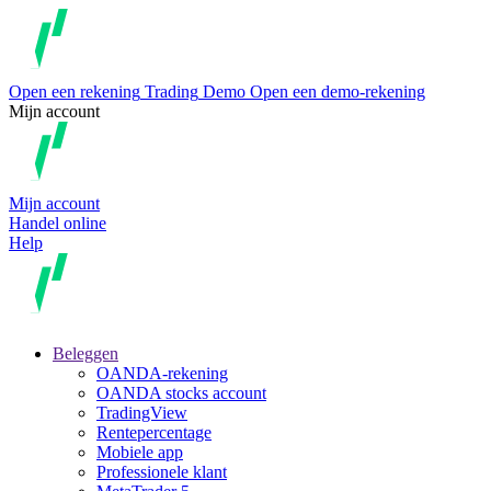
Open een rekening
Trading
Demo
Open een demo-rekening
Mijn account
Mijn account
Handel online
Help
Beleggen
OANDA-rekening
OANDA stocks account
TradingView
Rentepercentage
Mobiele app
Professionele klant