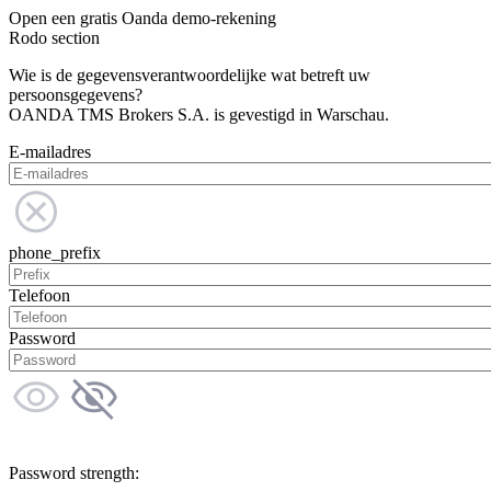
Open een gratis Oanda demo-rekening
Rodo section
Wie is de gegevensverantwoordelijke wat betreft uw
persoonsgegevens?
OANDA TMS Brokers S.A. is gevestigd in Warschau.
E-mailadres
phone_prefix
Telefoon
Password
Password strength: