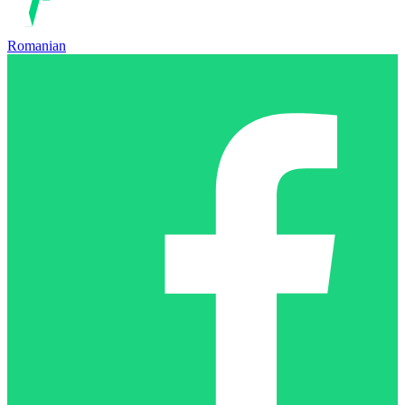
Romanian