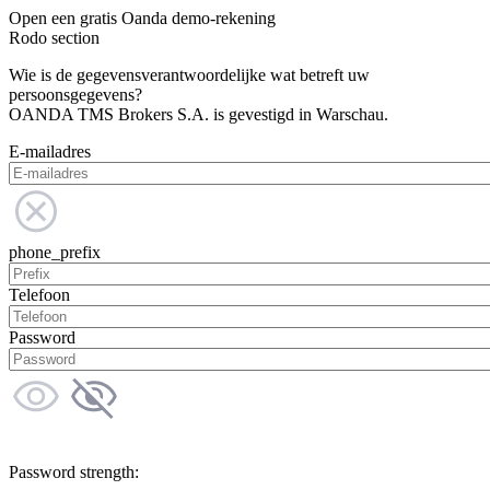
Open een gratis Oanda demo-rekening
Rodo section
Wie is de gegevensverantwoordelijke wat betreft uw
persoonsgegevens?
OANDA TMS Brokers S.A. is gevestigd in Warschau.
E-mailadres
phone_prefix
Telefoon
Password
Password strength: