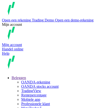
Open een rekening
Trading
Demo
Open een demo-rekening
Mijn account
Mijn account
Handel online
Help
Beleggen
OANDA-rekening
OANDA stocks account
TradingView
Rentepercentage
Mobiele app
Professionele klant