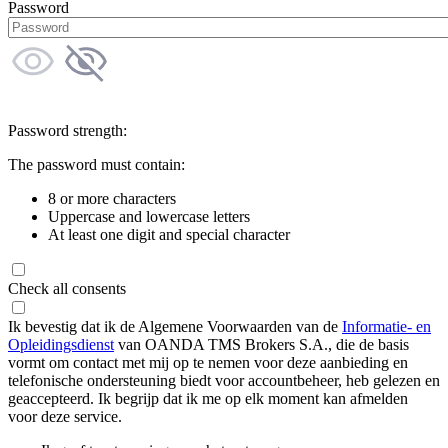
Password
Password strength:
The password must contain:
8 or more characters
Uppercase and lowercase letters
At least one digit and special character
Check all consents
Ik bevestig dat ik de Algemene Voorwaarden van de
Informatie- en
Opleidingsdienst
van OANDA TMS Brokers S.A., die de basis
vormt om contact met mij op te nemen voor deze aanbieding en
telefonische ondersteuning biedt voor accountbeheer, heb gelezen en
geaccepteerd. Ik begrijp dat ik me op elk moment kan afmelden
voor deze service.