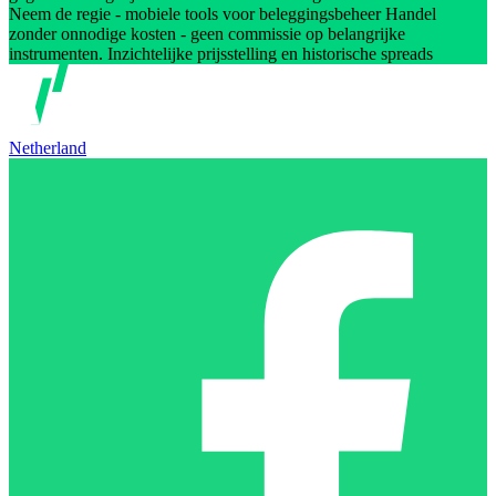
Neem de regie - mobiele tools voor beleggingsbeheer Handel
zonder onnodige kosten - geen commissie op belangrijke
instrumenten. Inzichtelijke prijsstelling en historische spreads
Netherland