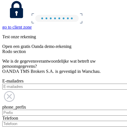
go to client zone
Test onze rekening
Open een gratis Oanda demo-rekening
Rodo section
Wie is de gegevensverantwoordelijke wat betreft uw
persoonsgegevens?
OANDA TMS Brokers S.A. is gevestigd in Warschau.
E-mailadres
phone_prefix
Telefoon