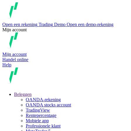
Open een rekening
Trading
Demo
Open een demo-rekening
Mijn account
Mijn account
Handel online
Help
Beleggen
OANDA-rekening
OANDA stocks account
TradingView
Rentepercentage
Mobiele app
Professionele klant