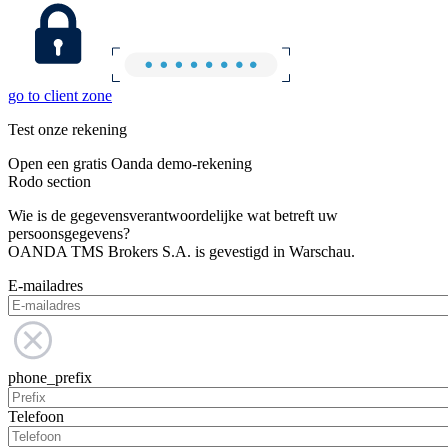
go to client zone
Test onze rekening
Open een gratis Oanda demo-rekening
Rodo section
Wie is de gegevensverantwoordelijke wat betreft uw
persoonsgegevens?
OANDA TMS Brokers S.A. is gevestigd in Warschau.
E-mailadres
phone_prefix
Telefoon