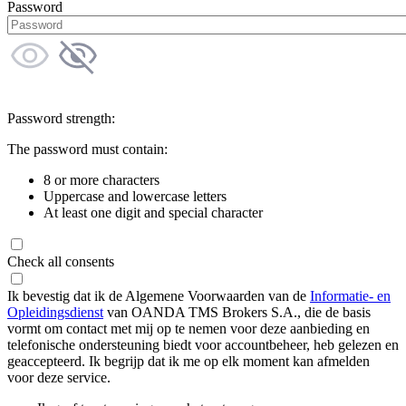
Password
Password strength:
The password must contain:
8 or more characters
Uppercase and lowercase letters
At least one digit and special character
Check all consents
Ik bevestig dat ik de Algemene Voorwaarden van de
Informatie- en
Opleidingsdienst
van OANDA TMS Brokers S.A., die de basis
vormt om contact met mij op te nemen voor deze aanbieding en
telefonische ondersteuning biedt voor accountbeheer, heb gelezen en
geaccepteerd. Ik begrijp dat ik me op elk moment kan afmelden
voor deze service.