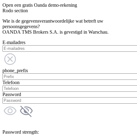
Open een gratis Oanda demo-rekening
Rodo section
Wie is de gegevensverantwoordelijke wat betreft uw
persoonsgegevens?
OANDA TMS Brokers S.A. is gevestigd in Warschau.
E-mailadres
phone_prefix
Telefoon
Password
Password strength: