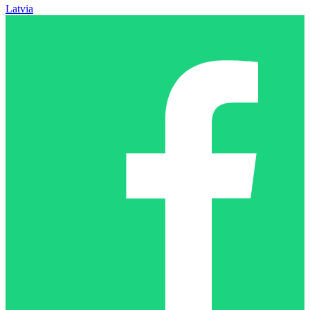
Latvia