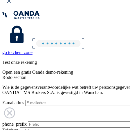
go to client zone
Test onze rekening
Open een gratis Oanda demo-rekening
Rodo section
Wie is de gegevensverantwoordelijke wat betreft uw persoonsgegeve
OANDA TMS Brokers S.A. is gevestigd in Warschau.
E-mailadres
phone_prefix