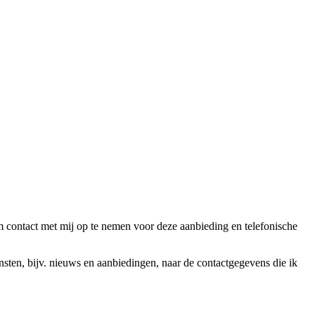
ntact met mij op te nemen voor deze aanbieding en telefonische
en, bijv. nieuws en aanbiedingen, naar de contactgegevens die ik