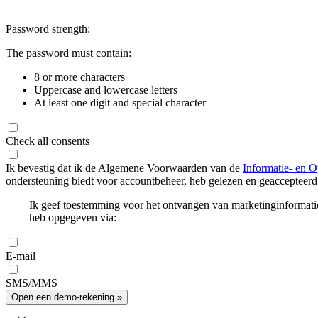
Password strength:
The password must contain:
8 or more characters
Uppercase and lowercase letters
At least one digit and special character
Check all consents
Ik bevestig dat ik de Algemene Voorwaarden van de
Informatie- en O
ondersteuning biedt voor accountbeheer, heb gelezen en geaccepteerd
Ik geef toestemming voor het ontvangen van marketinginformati
heb opgegeven via:
E-mail
SMS/MMS
Open een demo-rekening »