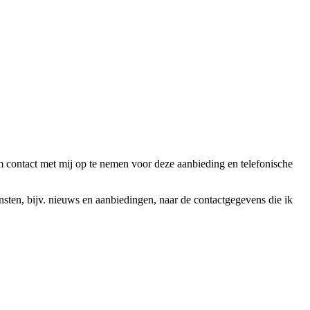
ntact met mij op te nemen voor deze aanbieding en telefonische
en, bijv. nieuws en aanbiedingen, naar de contactgegevens die ik