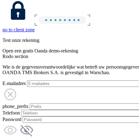
go to client zone
Test onze rekening
Open een gratis Oanda demo-rekening
Rodo section
Wie is de gegevensverantwoordelijke wat betreft uw persoonsgegeve
OANDA TMS Brokers S.A. is gevestigd in Warschau.
E-mailadres
phone_prefix
Telefoon
Password