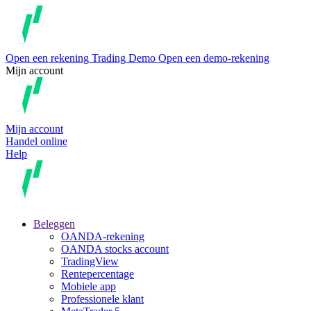
Open een rekening
Trading
Demo
Open een demo-rekening
Mijn account
Mijn account
Handel online
Help
Beleggen
OANDA-rekening
OANDA stocks account
TradingView
Rentepercentage
Mobiele app
Professionele klant