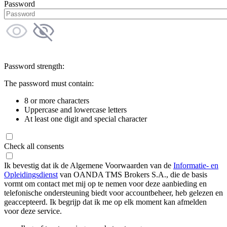
Password
Password strength:
The password must contain:
8 or more characters
Uppercase and lowercase letters
At least one digit and special character
Check all consents
Ik bevestig dat ik de Algemene Voorwaarden van de
Informatie- en
Opleidingsdienst
van OANDA TMS Brokers S.A., die de basis
vormt om contact met mij op te nemen voor deze aanbieding en
telefonische ondersteuning biedt voor accountbeheer, heb gelezen en
geaccepteerd. Ik begrijp dat ik me op elk moment kan afmelden
voor deze service.