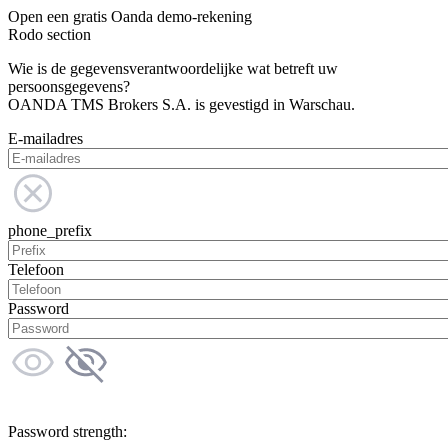
Open een gratis Oanda demo-rekening
Rodo section
Wie is de gegevensverantwoordelijke wat betreft uw
persoonsgegevens?
OANDA TMS Brokers S.A. is gevestigd in Warschau.
E-mailadres
phone_prefix
Telefoon
Password
Password strength: