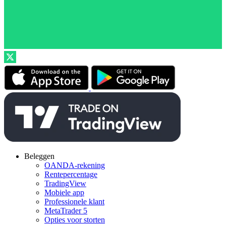
Beleggen
OANDA-rekening
Rentepercentage
TradingView
Mobiele app
Professionele klant
MetaTrader 5
Opties voor storten