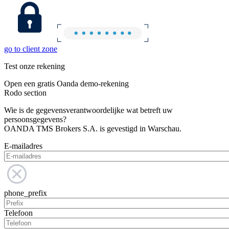
go to client zone
Test onze rekening
Open een gratis Oanda demo-rekening
Rodo section
Wie is de gegevensverantwoordelijke wat betreft uw
persoonsgegevens?
OANDA TMS Brokers S.A. is gevestigd in Warschau.
E-mailadres
phone_prefix
Telefoon