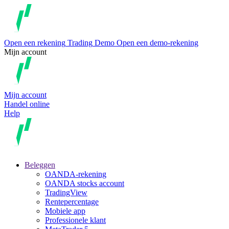
Open een rekening
Trading
Demo
Open een demo-rekening
Mijn account
Mijn account
Handel online
Help
Beleggen
OANDA-rekening
OANDA stocks account
TradingView
Rentepercentage
Mobiele app
Professionele klant