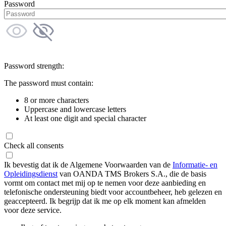
Password
Password strength:
The password must contain:
8 or more characters
Uppercase and lowercase letters
At least one digit and special character
Check all consents
Ik bevestig dat ik de Algemene Voorwaarden van de
Informatie- en
Opleidingsdienst
van OANDA TMS Brokers S.A., die de basis
vormt om contact met mij op te nemen voor deze aanbieding en
telefonische ondersteuning biedt voor accountbeheer, heb gelezen en
geaccepteerd. Ik begrijp dat ik me op elk moment kan afmelden
voor deze service.