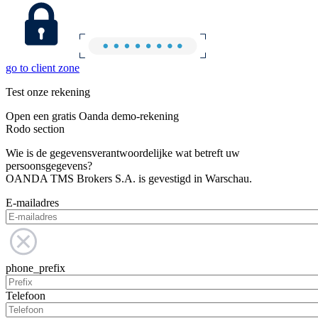
go to client zone
Test onze rekening
Open een gratis Oanda demo-rekening
Rodo section
Wie is de gegevensverantwoordelijke wat betreft uw
persoonsgegevens?
OANDA TMS Brokers S.A. is gevestigd in Warschau.
E-mailadres
phone_prefix
Telefoon