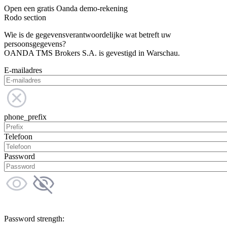
Open een gratis Oanda demo-rekening
Rodo section
Wie is de gegevensverantwoordelijke wat betreft uw
persoonsgegevens?
OANDA TMS Brokers S.A. is gevestigd in Warschau.
E-mailadres
phone_prefix
Telefoon
Password
Password strength: