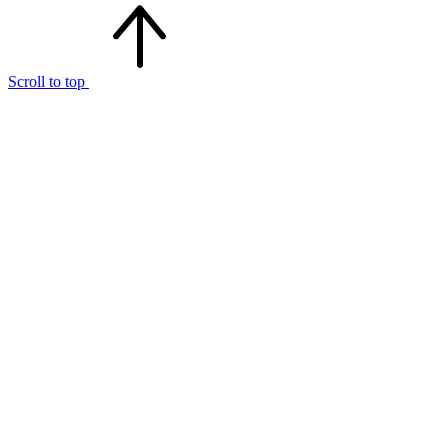
Scroll to top