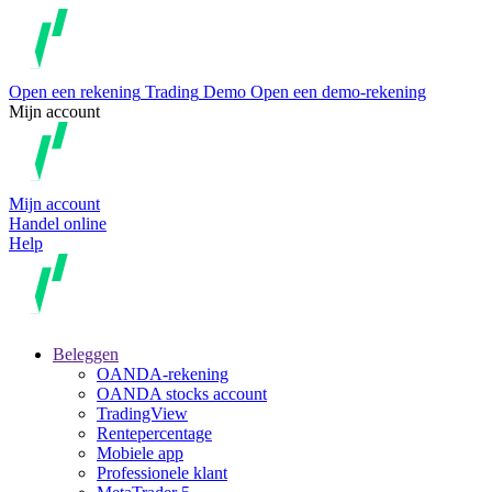
Open een rekening
Trading
Demo
Open een demo-rekening
Mijn account
Mijn account
Handel online
Help
Beleggen
OANDA-rekening
OANDA stocks account
TradingView
Rentepercentage
Mobiele app
Professionele klant