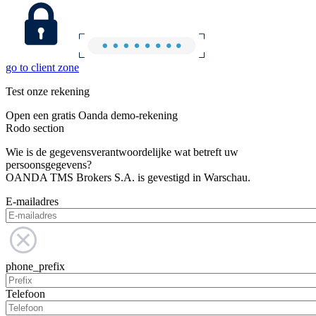
go to client zone
Test onze rekening
Open een gratis Oanda demo-rekening
Rodo section
Wie is de gegevensverantwoordelijke wat betreft uw
persoonsgegevens?
OANDA TMS Brokers S.A. is gevestigd in Warschau.
E-mailadres
phone_prefix
Telefoon