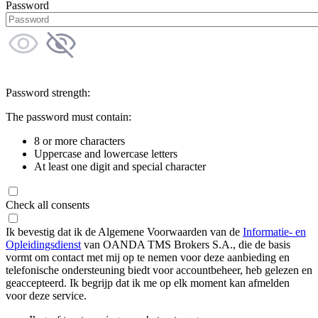
Password
Password strength:
The password must contain:
8 or more characters
Uppercase and lowercase letters
At least one digit and special character
Check all consents
Ik bevestig dat ik de Algemene Voorwaarden van de
Informatie- en
Opleidingsdienst
van OANDA TMS Brokers S.A., die de basis
vormt om contact met mij op te nemen voor deze aanbieding en
telefonische ondersteuning biedt voor accountbeheer, heb gelezen en
geaccepteerd. Ik begrijp dat ik me op elk moment kan afmelden
voor deze service.