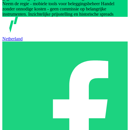
Neem de regie - mobiele tools voor beleggingsbeheer Handel
zonder onnodige kosten - geen commissie op belangrijke
instrumenten. Inzichtelijke prijsstelling en historische spreads
Netherland