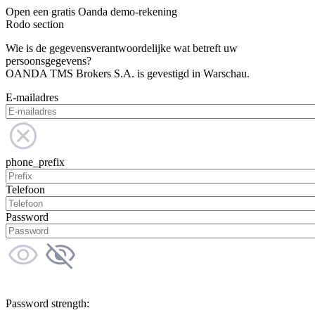
Open een gratis Oanda demo-rekening
Rodo section
Wie is de gegevensverantwoordelijke wat betreft uw
persoonsgegevens?
OANDA TMS Brokers S.A. is gevestigd in Warschau.
E-mailadres
phone_prefix
Telefoon
Password
Password strength: