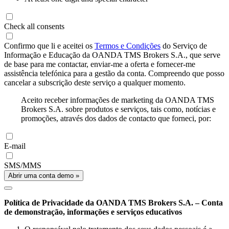
Check all consents
Confirmo que li e aceitei os
Termos e Condições
do Serviço de
Informação e Educação da OANDA TMS Brokers S.A., que serve
de base para me contactar, enviar-me a oferta e fornecer-me
assistência telefónica para a gestão da conta. Compreendo que posso
cancelar a subscrição deste serviço a qualquer momento.
Aceito receber informações de marketing da OANDA TMS
Brokers S.A. sobre produtos e serviços, tais como, notícias e
promoções, através dos dados de contacto que forneci, por:
E-mail
SMS/MMS
Abrir uma conta demo »
Política de Privacidade da OANDA TMS Brokers S.A. – Conta
de demonstração, informações e serviços educativos