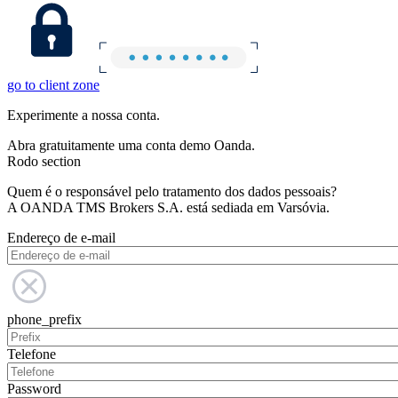
go to client zone
Experimente a nossa conta.
Abra gratuitamente uma conta demo Oanda.
Rodo section
Quem é o responsável pelo tratamento dos dados pessoais?
A OANDA TMS Brokers S.A. está sediada em Varsóvia.
Endereço de e-mail
phone_prefix
Telefone
Password