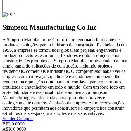
Simpson Manufacturing Co Inc
A Simpson Manufacturing Co Inc é um renomado fabricante de
produtos e soluções para a indústria da construção. Estabelecida em
1956, a empresa se tornou líder global em projetar, engenheirar e
produzir conectores estruturais, fixadores e outras soluções para
construção. Os produtos da Simpson Manufacturing atendem a uma
ampla gama de aplicações de construção, incluindo projetos
residenciais, comerciais e industriais. O compromisso inabalável da
empresa com a inovação, qualidade e atendimento ao cliente lhe
rendeu uma reputação como parceiro confiável para construtores,
arquitetos e engenheiros em todo o mundo. Com um forte foco em
sustentabilidade e responsabilidade ambiental, a Simpson
Manufacturing está dedicada a criar produtos duráveis e
ecologicamente corretos. A missão da empresa é fornecer soluções
inovadoras que permitam aos construtores e empreiteiros construir
estruturas mais seguras, mais fortes e mais sustentáveis.
Vender
Comprar
BID
0.0000
ASK
0.0000