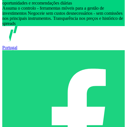
oportunidades e recomendações diárias
Assuma o controlo - ferramentas móveis para a gestão de
investimentos Negoceie sem custos desnecessários - sem comissões
nos principais instrumentos. Transparência nos preços e histórico de
spreads
Portugal