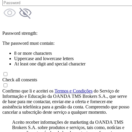
Password strength:
The password must contain:
8 or more characters
Uppercase and lowercase letters
At least one digit and special character
Check all consents
Confirmo que li e aceitei os
Termos e Condições
do Serviço de
Informação e Educação da OANDA TMS Brokers S.A., que serve
de base para me contactar, enviar-me a oferta e fornecer-me
assistência telefónica para a gestão da conta. Compreendo que posso
cancelar a subscrição deste serviço a qualquer momento.
Aceito receber informações de marketing da OANDA TMS
Brokers S.A. sobre produtos e serviços, tais como, notícias e