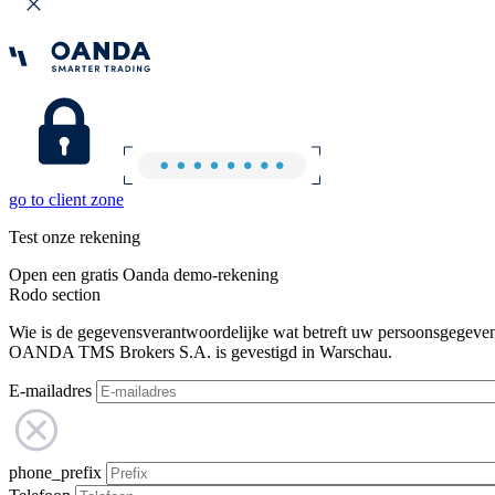
go to client zone
Test onze rekening
Open een gratis Oanda demo-rekening
Rodo section
Wie is de gegevensverantwoordelijke wat betreft uw persoonsgegeve
OANDA TMS Brokers S.A. is gevestigd in Warschau.
E-mailadres
phone_prefix