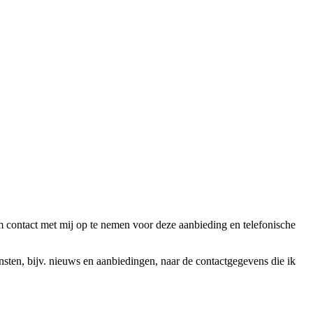
ntact met mij op te nemen voor deze aanbieding en telefonische
en, bijv. nieuws en aanbiedingen, naar de contactgegevens die ik