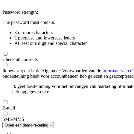
Password strength:
The password must contain:
8 or more characters
Uppercase and lowercase letters
At least one digit and special character
Check all consents
Ik bevestig dat ik de Algemene Voorwaarden van de
Informatie- en O
ondersteuning biedt voor accountbeheer, heb gelezen en geaccepteerd
Ik geef toestemming voor het ontvangen van marketinginformati
heb opgegeven via:
E-mail
SMS/MMS
Open een demo-rekening »