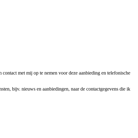
ntact met mij op te nemen voor deze aanbieding en telefonische
en, bijv. nieuws en aanbiedingen, naar de contactgegevens die ik