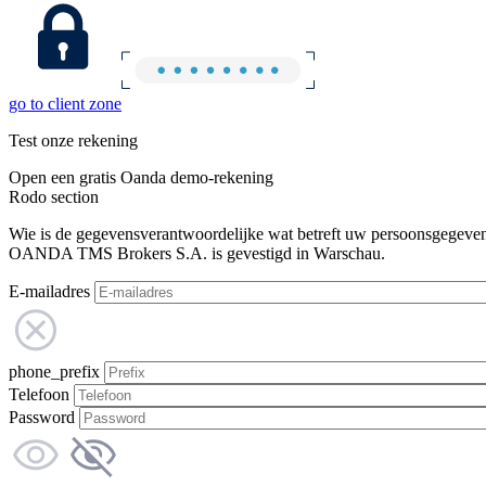
go to client zone
Test onze rekening
Open een gratis Oanda demo-rekening
Rodo section
Wie is de gegevensverantwoordelijke wat betreft uw persoonsgegeve
OANDA TMS Brokers S.A. is gevestigd in Warschau.
E-mailadres
phone_prefix
Telefoon
Password