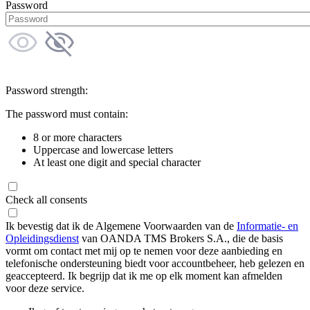
Password
Password strength:
The password must contain:
8 or more characters
Uppercase and lowercase letters
At least one digit and special character
Check all consents
Ik bevestig dat ik de Algemene Voorwaarden van de
Informatie- en
Opleidingsdienst
van OANDA TMS Brokers S.A., die de basis
vormt om contact met mij op te nemen voor deze aanbieding en
telefonische ondersteuning biedt voor accountbeheer, heb gelezen en
geaccepteerd. Ik begrijp dat ik me op elk moment kan afmelden
voor deze service.