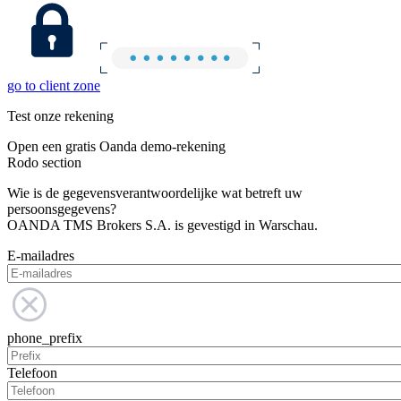
go to client zone
Test onze rekening
Open een gratis Oanda demo-rekening
Rodo section
Wie is de gegevensverantwoordelijke wat betreft uw
persoonsgegevens?
OANDA TMS Brokers S.A. is gevestigd in Warschau.
E-mailadres
phone_prefix
Telefoon