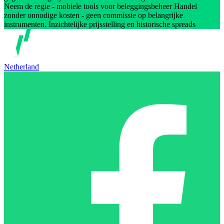
Neem de regie - mobiele tools voor beleggingsbeheer Handel
zonder onnodige kosten - geen commissie op belangrijke
instrumenten. Inzichtelijke prijsstelling en historische spreads
Netherland