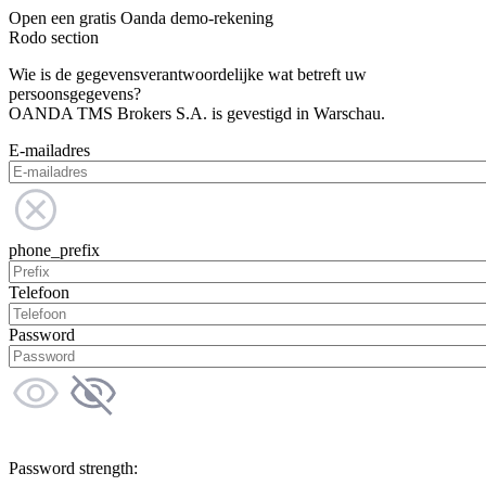
Open een gratis Oanda demo-rekening
Rodo section
Wie is de gegevensverantwoordelijke wat betreft uw
persoonsgegevens?
OANDA TMS Brokers S.A. is gevestigd in Warschau.
E-mailadres
phone_prefix
Telefoon
Password
Password strength: