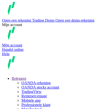
Open een rekening
Trading
Demo
Open een demo-rekening
Mijn account
Mijn account
Handel online
Help
Beleggen
OANDA-rekening
OANDA stocks account
TradingView
Rentepercentage
Mobiele app
Professionele klant