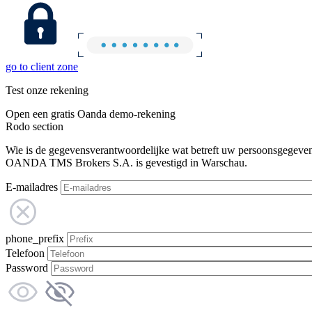
go to client zone
Test onze rekening
Open een gratis Oanda demo-rekening
Rodo section
Wie is de gegevensverantwoordelijke wat betreft uw persoonsgegeve
OANDA TMS Brokers S.A. is gevestigd in Warschau.
E-mailadres
phone_prefix
Telefoon
Password