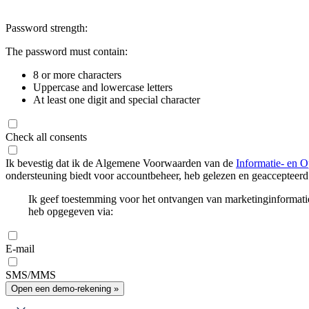
Password strength:
The password must contain:
8 or more characters
Uppercase and lowercase letters
At least one digit and special character
Check all consents
Ik bevestig dat ik de Algemene Voorwaarden van de
Informatie- en O
ondersteuning biedt voor accountbeheer, heb gelezen en geaccepteerd
Ik geef toestemming voor het ontvangen van marketinginformati
heb opgegeven via:
E-mail
SMS/MMS
Open een demo-rekening »