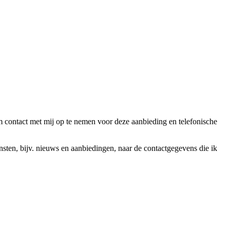
ntact met mij op te nemen voor deze aanbieding en telefonische
en, bijv. nieuws en aanbiedingen, naar de contactgegevens die ik