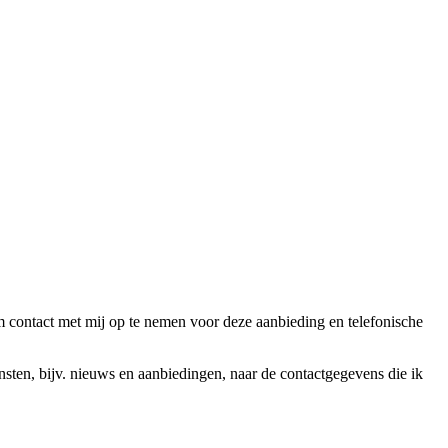
ntact met mij op te nemen voor deze aanbieding en telefonische
en, bijv. nieuws en aanbiedingen, naar de contactgegevens die ik