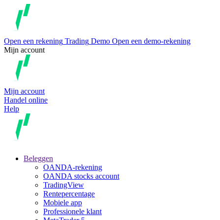
Open een rekening
Trading
Demo
Open een demo-rekening
Mijn account
Mijn account
Handel online
Help
Beleggen
OANDA-rekening
OANDA stocks account
TradingView
Rentepercentage
Mobiele app
Professionele klant