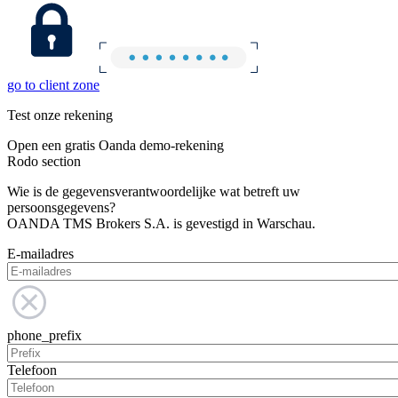
go to client zone
Test onze rekening
Open een gratis Oanda demo-rekening
Rodo section
Wie is de gegevensverantwoordelijke wat betreft uw
persoonsgegevens?
OANDA TMS Brokers S.A. is gevestigd in Warschau.
E-mailadres
phone_prefix
Telefoon