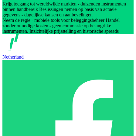
Krijg toegang tot wereldwijde markten - duizenden instrumenten
binnen handbereik Beslissingen nemen op basis van actuele
gegevens - dagelijkse kansen en aanbevelingen
Neem de regie - mobiele tools voor beleggingsbeheer Handel
zonder onnodige kosten - geen commissie op belangrijke
instrumenten. Inzichtelijke prijsstelling en historische spreads
Netherland