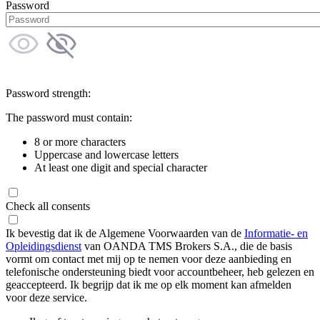
Password
Password strength:
The password must contain:
8 or more characters
Uppercase and lowercase letters
At least one digit and special character
Check all consents
Ik bevestig dat ik de Algemene Voorwaarden van de
Informatie- en
Opleidingsdienst
van OANDA TMS Brokers S.A., die de basis
vormt om contact met mij op te nemen voor deze aanbieding en
telefonische ondersteuning biedt voor accountbeheer, heb gelezen en
geaccepteerd. Ik begrijp dat ik me op elk moment kan afmelden
voor deze service.