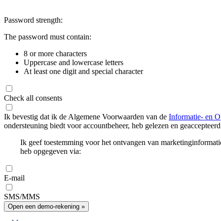
Password strength:
The password must contain:
8 or more characters
Uppercase and lowercase letters
At least one digit and special character
Check all consents
Ik bevestig dat ik de Algemene Voorwaarden van de
Informatie- en O
ondersteuning biedt voor accountbeheer, heb gelezen en geaccepteerd
Ik geef toestemming voor het ontvangen van marketinginformati
heb opgegeven via:
E-mail
SMS/MMS
Open een demo-rekening »