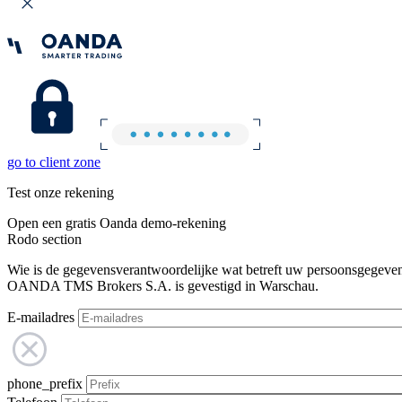
go to client zone
Test onze rekening
Open een gratis Oanda demo-rekening
Rodo section
Wie is de gegevensverantwoordelijke wat betreft uw persoonsgegeve
OANDA TMS Brokers S.A. is gevestigd in Warschau.
E-mailadres
phone_prefix