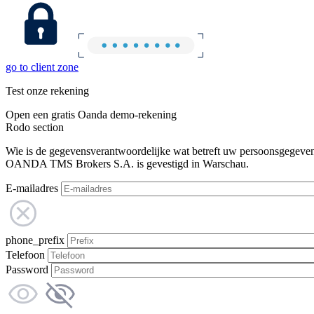
go to client zone
Test onze rekening
Open een gratis Oanda demo-rekening
Rodo section
Wie is de gegevensverantwoordelijke wat betreft uw persoonsgegeve
OANDA TMS Brokers S.A. is gevestigd in Warschau.
E-mailadres
phone_prefix
Telefoon
Password