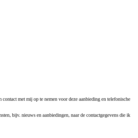
ntact met mij op te nemen voor deze aanbieding en telefonische
en, bijv. nieuws en aanbiedingen, naar de contactgegevens die ik