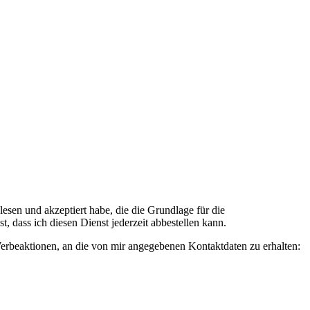
n und akzeptiert habe, die die Grundlage für die
 dass ich diesen Dienst jederzeit abbestellen kann.
rbeaktionen, an die von mir angegebenen Kontaktdaten zu erhalten: