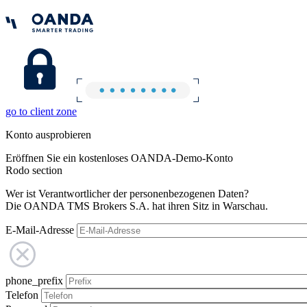
go to client zone
Konto ausprobieren
Eröffnen Sie ein kostenloses OANDA-Demo-Konto
Rodo section
Wer ist Verantwortlicher der personenbezogenen Daten?
Die OANDA TMS Brokers S.A. hat ihren Sitz in Warschau.
E-Mail-Adresse
phone_prefix
Telefon