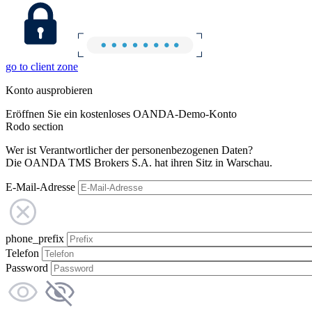
go to client zone
Konto ausprobieren
Eröffnen Sie ein kostenloses OANDA-Demo-Konto
Rodo section
Wer ist Verantwortlicher der personenbezogenen Daten?
Die OANDA TMS Brokers S.A. hat ihren Sitz in Warschau.
E-Mail-Adresse
phone_prefix
Telefon
Password