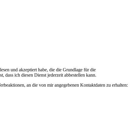
n und akzeptiert habe, die die Grundlage für die
 dass ich diesen Dienst jederzeit abbestellen kann.
rbeaktionen, an die von mir angegebenen Kontaktdaten zu erhalten: