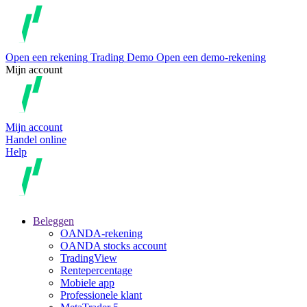
Open een rekening
Trading
Demo
Open een demo-rekening
Mijn account
Mijn account
Handel online
Help
Beleggen
OANDA-rekening
OANDA stocks account
TradingView
Rentepercentage
Mobiele app
Professionele klant