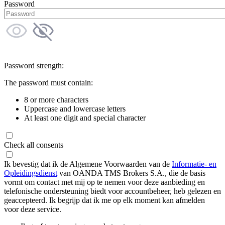
Password
Password strength:
The password must contain:
8 or more characters
Uppercase and lowercase letters
At least one digit and special character
Check all consents
Ik bevestig dat ik de Algemene Voorwaarden van de
Informatie- en
Opleidingsdienst
van OANDA TMS Brokers S.A., die de basis
vormt om contact met mij op te nemen voor deze aanbieding en
telefonische ondersteuning biedt voor accountbeheer, heb gelezen en
geaccepteerd. Ik begrijp dat ik me op elk moment kan afmelden
voor deze service.