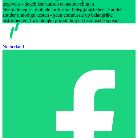
gegevens - dagelijkse kansen en aanbevelingen
Neem de regie - mobiele tools voor beleggingsbeheer Handel
zonder onnodige kosten - geen commissie op belangrijke
instrumenten. Inzichtelijke prijsstelling en historische spreads
Netherland