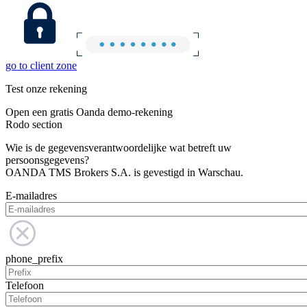
go to client zone
Test onze rekening
Open een gratis Oanda demo-rekening
Rodo section
Wie is de gegevensverantwoordelijke wat betreft uw
persoonsgegevens?
OANDA TMS Brokers S.A. is gevestigd in Warschau.
E-mailadres
phone_prefix
Telefoon