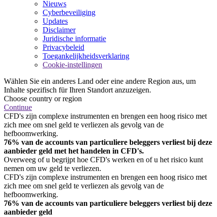
Nieuws
Cyberbeveiliging
Updates
Disclaimer
Juridische informatie
Privacybeleid
Toegankelijkheidsverklaring
Cookie-instellingen
Wählen Sie ein anderes Land oder eine andere Region aus, um
Inhalte spezifisch für Ihren Standort anzuzeigen.
Choose country or region
Continue
CFD's zijn complexe instrumenten en brengen een hoog risico met
zich mee om snel geld te verliezen als gevolg van de
hefboomwerking.
76% van de accounts van particuliere beleggers verliest bij deze
aanbieder geld met het handelen in CFD's.
Overweeg of u begrijpt hoe CFD's werken en of u het risico kunt
nemen om uw geld te verliezen.
CFD's zijn complexe instrumenten en brengen een hoog risico met
zich mee om snel geld te verliezen als gevolg van de
hefboomwerking.
76% van de accounts van particuliere beleggers verliest bij deze
aanbieder geld