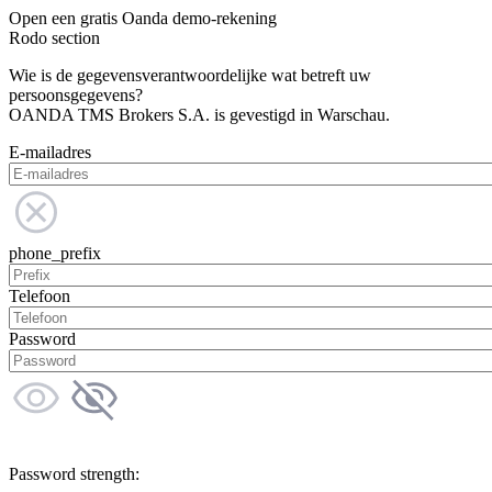
Open een gratis Oanda demo-rekening
Rodo section
Wie is de gegevensverantwoordelijke wat betreft uw
persoonsgegevens?
OANDA TMS Brokers S.A. is gevestigd in Warschau.
E-mailadres
phone_prefix
Telefoon
Password
Password strength: