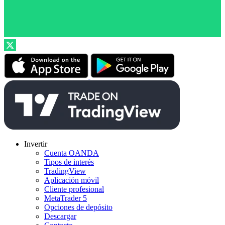
Invertir
Cuenta OANDA
Tipos de interés
TradingView
Aplicación móvil
Cliente profesional
MetaTrader 5
Opciones de depósito
Descargar