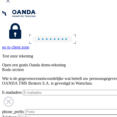
go to client zone
Test onze rekening
Open een gratis Oanda demo-rekening
Rodo section
Wie is de gegevensverantwoordelijke wat betreft uw persoonsgegeve
OANDA TMS Brokers S.A. is gevestigd in Warschau.
E-mailadres
phone_prefix