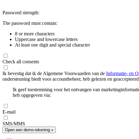
Password strength:
The password must contain:
8 or more characters
Uppercase and lowercase letters
At least one digit and special character
Check all consents
Ik bevestig dat ik de Algemene Voorwaarden van de
Informatie- en O
ondersteuning biedt voor accountbeheer, heb gelezen en geaccepteerd
Ik geef toestemming voor het ontvangen van marketinginformati
heb opgegeven via:
E-mail
SMS/MMS
Open een demo-rekening »