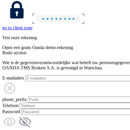
go to client zone
Test onze rekening
Open een gratis Oanda demo-rekening
Rodo section
Wie is de gegevensverantwoordelijke wat betreft uw persoonsgegeve
OANDA TMS Brokers S.A. is gevestigd in Warschau.
E-mailadres
phone_prefix
Telefoon
Password