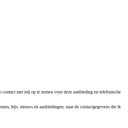
ntact met mij op te nemen voor deze aanbieding en telefonische
en, bijv. nieuws en aanbiedingen, naar de contactgegevens die ik