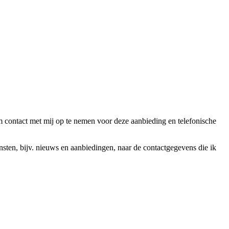
ntact met mij op te nemen voor deze aanbieding en telefonische
en, bijv. nieuws en aanbiedingen, naar de contactgegevens die ik