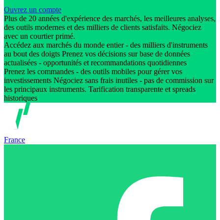
Ouvrez un compte
Plus de 20 années d'expérience des marchés, les meilleures analyses,
des outils modernes et des milliers de clients satisfaits. Négociez
avec un courtier primé.
Accédez aux marchés du monde entier - des milliers d'instruments
au bout des doigts Prenez vos décisions sur base de données
actualisées - opportunités et recommandations quotidiennes
Prenez les commandes - des outils mobiles pour gérer vos
investissements Négociez sans frais inutiles - pas de commission sur
les principaux instruments. Tarification transparente et spreads
historiques
France