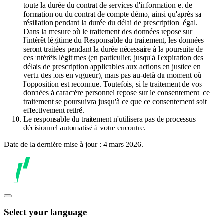
toute la durée du contrat de services d'information et de
formation ou du contrat de compte démo, ainsi qu'après sa
résiliation pendant la durée du délai de prescription légal.
Dans la mesure où le traitement des données repose sur
l'intérêt légitime du Responsable du traitement, les données
seront traitées pendant la durée nécessaire à la poursuite de
ces intérêts légitimes (en particulier, jusqu'à l'expiration des
délais de prescription applicables aux actions en justice en
vertu des lois en vigueur), mais pas au-delà du moment où
l'opposition est reconnue. Toutefois, si le traitement de vos
données à caractère personnel repose sur le consentement, ce
traitement se poursuivra jusqu'à ce que ce consentement soit
effectivement retiré.
Le responsable du traitement n'utilisera pas de processus
décisionnel automatisé à votre encontre.
Date de la dernière mise à jour : 4 mars 2026.
Select your language