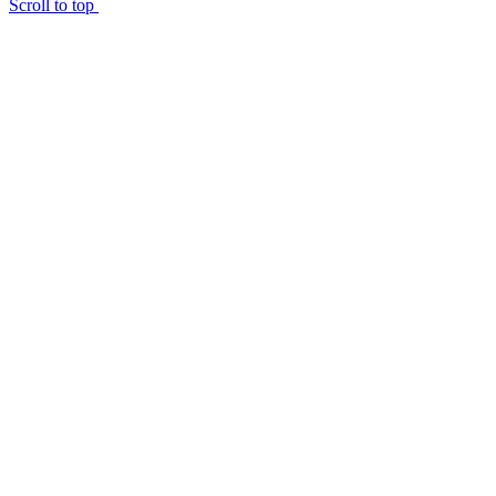
Scroll to top