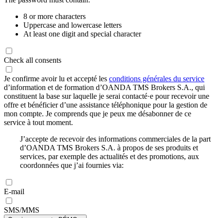
8 or more characters
Uppercase and lowercase letters
At least one digit and special character
Check all consents
Je confirme avoir lu et accepté les
conditions générales du service
d’information et de formation d’OANDA TMS Brokers S.A., qui
constituent la base sur laquelle je serai contacté·e pour recevoir une
offre et bénéficier d’une assistance téléphonique pour la gestion de
mon compte. Je comprends que je peux me désabonner de ce
service à tout moment.
J’accepte de recevoir des informations commerciales de la part
d’OANDA TMS Brokers S.A. à propos de ses produits et
services, par exemple des actualités et des promotions, aux
coordonnées que j’ai fournies via:
E-mail
SMS/MMS