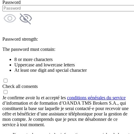
Password
Password strength:
The password must contain:
8 or more characters
Uppercase and lowercase letters
At least one digit and special character
Check all consents
Je confirme avoir lu et accepté les
conditions générales du service
d’information et de formation d’OANDA TMS Brokers S.A., qui
constituent la base sur laquelle je serai contacté·e pour recevoir une
offre et bénéficier d’une assistance téléphonique pour la gestion de
mon compte. Je comprends que je peux me désabonner de ce
service à tout moment.