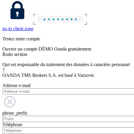
go to client zone
Testez notre compte
Ouvrez un compte DÉMO Oanda gratuitement
Rodo section
Qui est responsable du traitement des données à caractère personnel
?
OANDA TMS Brokers S.A. est basé à Varsovie.
Adresse e-mail
phone_prefix
Téléphone