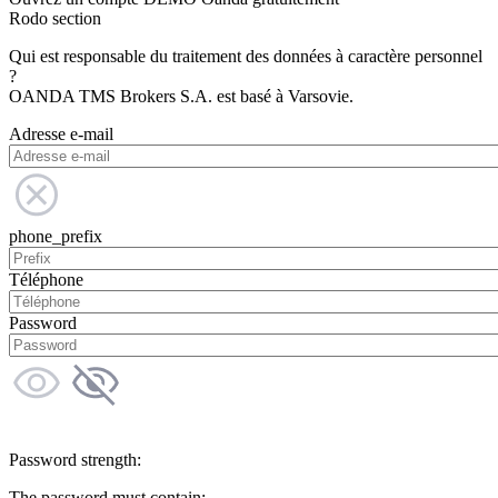
Rodo section
Qui est responsable du traitement des données à caractère personnel
?
OANDA TMS Brokers S.A. est basé à Varsovie.
Adresse e-mail
phone_prefix
Téléphone
Password
Password strength:
The password must contain: