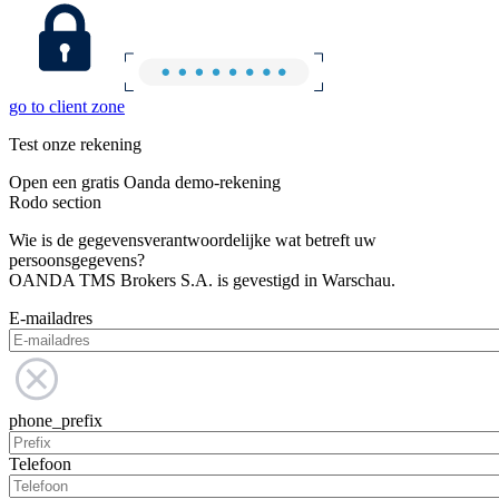
go to client zone
Test onze rekening
Open een gratis Oanda demo-rekening
Rodo section
Wie is de gegevensverantwoordelijke wat betreft uw
persoonsgegevens?
OANDA TMS Brokers S.A. is gevestigd in Warschau.
E-mailadres
phone_prefix
Telefoon