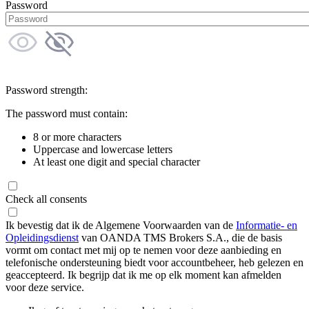
Password
Password strength:
The password must contain:
8 or more characters
Uppercase and lowercase letters
At least one digit and special character
Check all consents
Ik bevestig dat ik de Algemene Voorwaarden van de
Informatie- en
Opleidingsdienst
van OANDA TMS Brokers S.A., die de basis
vormt om contact met mij op te nemen voor deze aanbieding en
telefonische ondersteuning biedt voor accountbeheer, heb gelezen en
geaccepteerd. Ik begrijp dat ik me op elk moment kan afmelden
voor deze service.