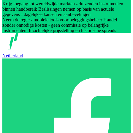
Krijg toegang tot wereldwijde markten - duizenden instrumenten
binnen handbereik Beslissingen nemen op basis van actuele
gegevens - dagelijkse kansen en aanbevelingen
Neem de regie - mobiele tools voor beleggingsbeheer Handel
zonder onnodige kosten - geen commissie op belangrijke
instrumenten. Inzichtelijke prijsstelling en historische spreads
Netherland