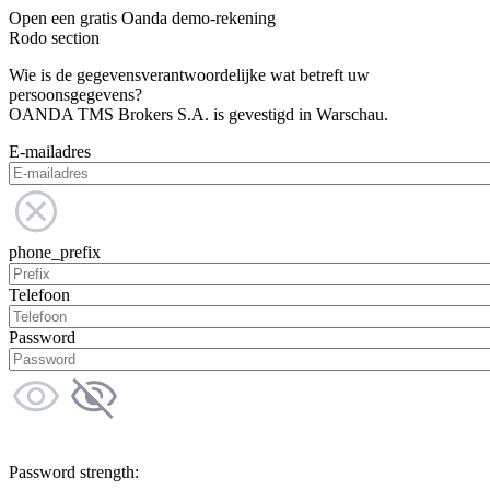
Open een gratis Oanda demo-rekening
Rodo section
Wie is de gegevensverantwoordelijke wat betreft uw
persoonsgegevens?
OANDA TMS Brokers S.A. is gevestigd in Warschau.
E-mailadres
phone_prefix
Telefoon
Password
Password strength: