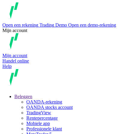
Open een rekening
Trading
Demo
Open een demo-rekening
Mijn account
Mijn account
Handel online
Help
Beleggen
OANDA-rekening
OANDA stocks account
TradingView
Rentepercentage
Mobiele app
Professionele klant