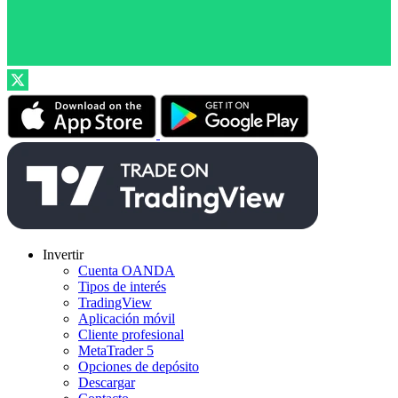
Invertir
Cuenta OANDA
Tipos de interés
TradingView
Aplicación móvil
Cliente profesional
MetaTrader 5
Opciones de depósito
Descargar