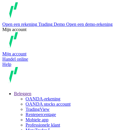
Open een rekening
Trading
Demo
Open een demo-rekening
Mijn account
Mijn account
Handel online
Help
Beleggen
OANDA-rekening
OANDA stocks account
TradingView
Rentepercentage
Mobiele app
Professionele klant