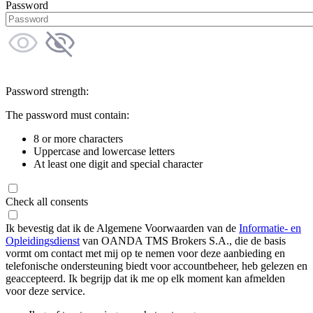
Password
Password strength:
The password must contain:
8 or more characters
Uppercase and lowercase letters
At least one digit and special character
Check all consents
Ik bevestig dat ik de Algemene Voorwaarden van de
Informatie- en
Opleidingsdienst
van OANDA TMS Brokers S.A., die de basis
vormt om contact met mij op te nemen voor deze aanbieding en
telefonische ondersteuning biedt voor accountbeheer, heb gelezen en
geaccepteerd. Ik begrijp dat ik me op elk moment kan afmelden
voor deze service.