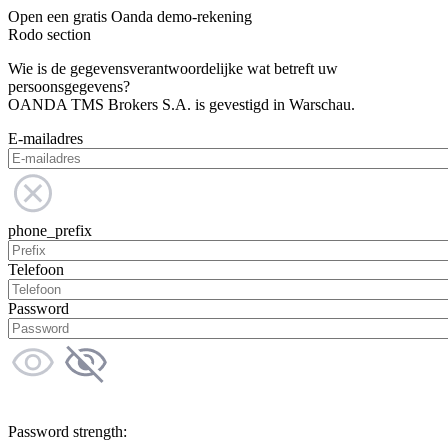
Open een gratis Oanda demo-rekening
Rodo section
Wie is de gegevensverantwoordelijke wat betreft uw
persoonsgegevens?
OANDA TMS Brokers S.A. is gevestigd in Warschau.
E-mailadres
phone_prefix
Telefoon
Password
Password strength: