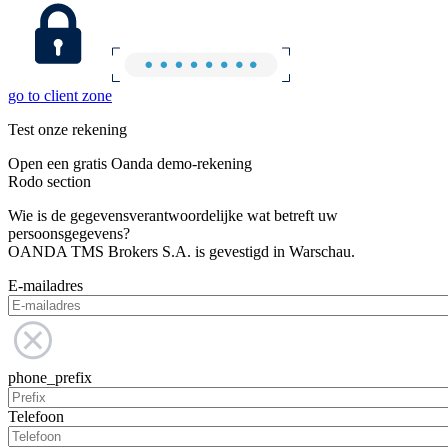
go to client zone
Test onze rekening
Open een gratis Oanda demo-rekening
Rodo section
Wie is de gegevensverantwoordelijke wat betreft uw
persoonsgegevens?
OANDA TMS Brokers S.A. is gevestigd in Warschau.
E-mailadres
phone_prefix
Telefoon