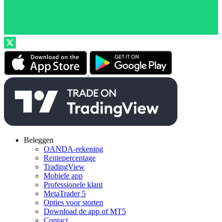
Beleggen
OANDA-rekening
Rentepercentage
TradingView
Mobiele app
Professionele klant
MetaTrader 5
Opties voor storten
Download de app of MT5
Contact