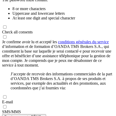
8 or more characters
Uppercase and lowercase letters
At least one digit and special character
Check all consents
Je confirme avoir lu et accepté les
conditions générales du service
d’information et de formation d’OANDA TMS Brokers S.A., qui
constituent la base sur laquelle je serai contacté·e pour recevoir une
offre et bénéficier d’une assistance téléphonique pour la gestion de
mon compte. Je comprends que je peux me désabonner de ce
service à tout moment.
J’accepte de recevoir des informations commerciales de la part
d’OANDA TMS Brokers S.A. à propos de ses produits et
services, par exemple des actualités et des promotions, aux
coordonnées que j’ai fournies via:
E-mail
SMS/MMS