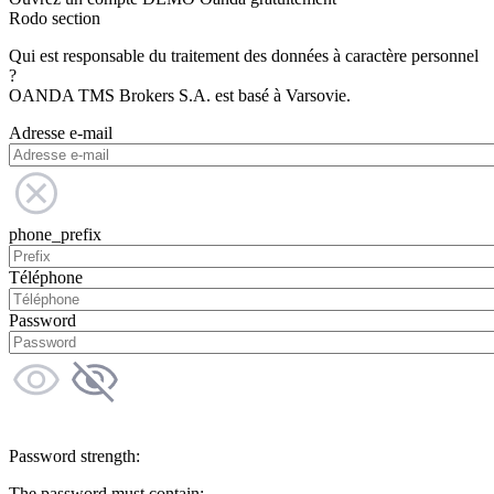
Rodo section
Qui est responsable du traitement des données à caractère personnel
?
OANDA TMS Brokers S.A. est basé à Varsovie.
Adresse e-mail
phone_prefix
Téléphone
Password
Password strength:
The password must contain: