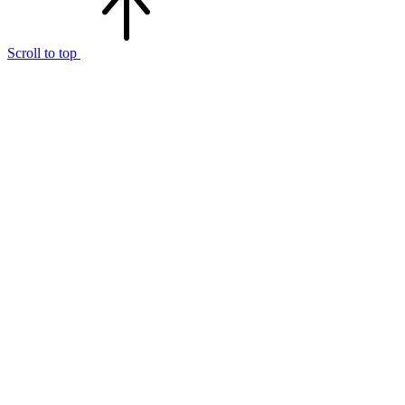
Scroll to top