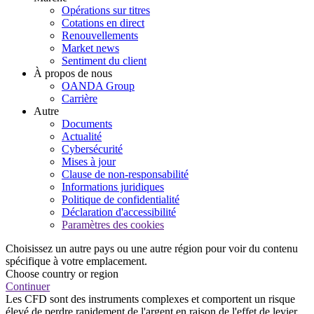
Opérations sur titres
Cotations en direct
Renouvellements
Market news
Sentiment du client
À propos de nous
OANDA Group
Carrière
Autre
Documents
Actualité
Cybersécurité
Mises à jour
Clause de non-responsabilité
Informations juridiques
Politique de confidentialité
Déclaration d'accessibilité
Paramètres des cookies
Choisissez un autre pays ou une autre région pour voir du contenu
spécifique à votre emplacement.
Choose country or region
Continuer
Les CFD sont des instruments complexes et comportent un risque
élevé de perdre rapidement de l'argent en raison de l'effet de levier.