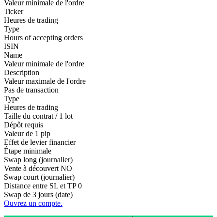
Valeur minimale de l'ordre
Ticker
Heures de trading
Type
Hours of accepting orders
ISIN
Name
Valeur minimale de l'ordre
Description
Valeur maximale de l'ordre
Pas de transaction
Type
Heures de trading
Taille du contrat / 1 lot
Dépôt requis
Valeur de 1 pip
Effet de levier financier
Étape minimale
Swap long (journalier)
Vente à découvert
NO
Swap court (journalier)
Distance entre SL et TP
0
Swap de 3 jours (date)
Ouvrez un compte.