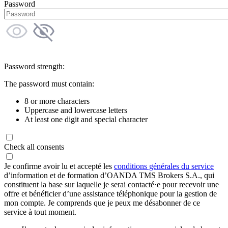
Password
Password strength:
The password must contain:
8 or more characters
Uppercase and lowercase letters
At least one digit and special character
Check all consents
Je confirme avoir lu et accepté les
conditions générales du service
d’information et de formation d’OANDA TMS Brokers S.A., qui
constituent la base sur laquelle je serai contacté·e pour recevoir une
offre et bénéficier d’une assistance téléphonique pour la gestion de
mon compte. Je comprends que je peux me désabonner de ce
service à tout moment.