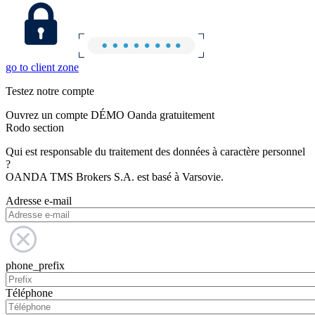
go to client zone
Testez notre compte
Ouvrez un compte DÉMO Oanda gratuitement
Rodo section
Qui est responsable du traitement des données à caractère personnel
?
OANDA TMS Brokers S.A. est basé à Varsovie.
Adresse e-mail
phone_prefix
Téléphone