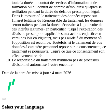
toute la durée du contrat de services d'information et de
formation ou du contrat de compte démo, ainsi qu'après sa
résiliation pendant la durée du délai de prescription légal.
Dans la mesure où le traitement des données repose sur
l'intérêt légitime du Responsable du traitement, les données
seront traitées pendant la durée nécessaire à la poursuite de
ces intérêts légitimes (en particulier, jusqu'à l'expiration des
délais de prescription applicables aux actions en justice en
vertu des lois en vigueur), mais pas au-delà du moment où
l'opposition est reconnue. Toutefois, si le traitement de vos
données à caractère personnel repose sur le consentement, ce
traitement se poursuivra jusqu'à ce que ce consentement soit
effectivement retiré.
Le responsable du traitement n'utilisera pas de processus
décisionnel automatisé à votre encontre.
Date de la dernière mise à jour : 4 mars 2026.
Select your language