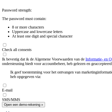
Password strength:
The password must contain:
8 or more characters
Uppercase and lowercase letters
At least one digit and special character
Check all consents
Ik bevestig dat ik de Algemene Voorwaarden van de
Informatie- en O
ondersteuning biedt voor accountbeheer, heb gelezen en geaccepteerd
Ik geef toestemming voor het ontvangen van marketinginformati
heb opgegeven via:
E-mail
SMS/MMS
Open een demo-rekening »