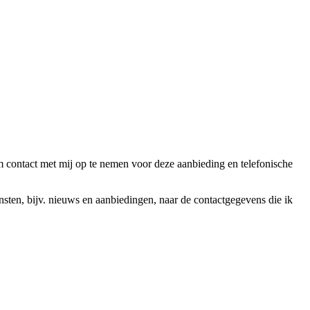
ntact met mij op te nemen voor deze aanbieding en telefonische
en, bijv. nieuws en aanbiedingen, naar de contactgegevens die ik