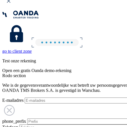
go to client zone
Test onze rekening
Open een gratis Oanda demo-rekening
Rodo section
Wie is de gegevensverantwoordelijke wat betreft uw persoonsgegeve
OANDA TMS Brokers S.A. is gevestigd in Warschau.
E-mailadres
phone_prefix