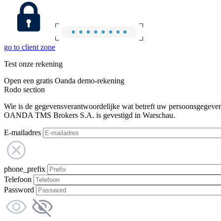
go to client zone
Test onze rekening
Open een gratis Oanda demo-rekening
Rodo section
Wie is de gegevensverantwoordelijke wat betreft uw persoonsgegeve
OANDA TMS Brokers S.A. is gevestigd in Warschau.
E-mailadres
phone_prefix
Telefoon
Password