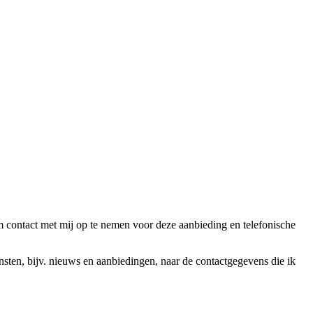
ntact met mij op te nemen voor deze aanbieding en telefonische
en, bijv. nieuws en aanbiedingen, naar de contactgegevens die ik