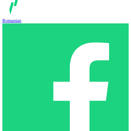
Romanian