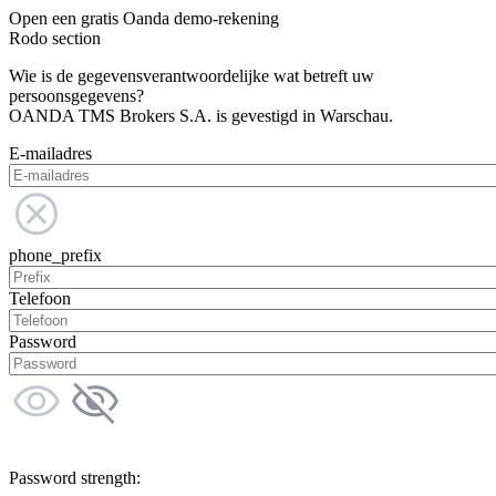
Open een gratis Oanda demo-rekening
Rodo section
Wie is de gegevensverantwoordelijke wat betreft uw
persoonsgegevens?
OANDA TMS Brokers S.A. is gevestigd in Warschau.
E-mailadres
phone_prefix
Telefoon
Password
Password strength: