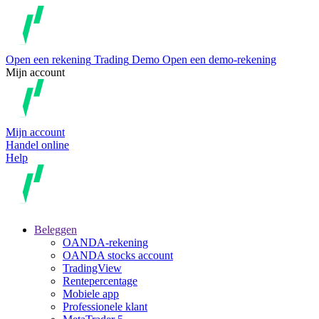
Open een rekening
Trading
Demo
Open een demo-rekening
Mijn account
Mijn account
Handel online
Help
Beleggen
OANDA-rekening
OANDA stocks account
TradingView
Rentepercentage
Mobiele app
Professionele klant