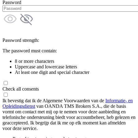
Password
Password strength:
The password must contain:
8 or more characters
Uppercase and lowercase letters
At least one digit and special character
Check all consents
Ik bevestig dat ik de Algemene Voorwaarden van de
Informatie- en
Opleidingsdienst
van OANDA TMS Brokers S.A., die de basis
vormt om contact met mij op te nemen voor deze aanbieding en
telefonische ondersteuning biedt voor accountbeheer, heb gelezen en
geaccepteerd. Ik begrijp dat ik me op elk moment kan afmelden
voor deze service.