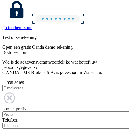
go to client zone
Test onze rekening
Open een gratis Oanda demo-rekening
Rodo section
Wie is de gegevensverantwoordelijke wat betreft uw
persoonsgegevens?
OANDA TMS Brokers S.A. is gevestigd in Warschau.
E-mailadres
phone_prefix
Telefoon